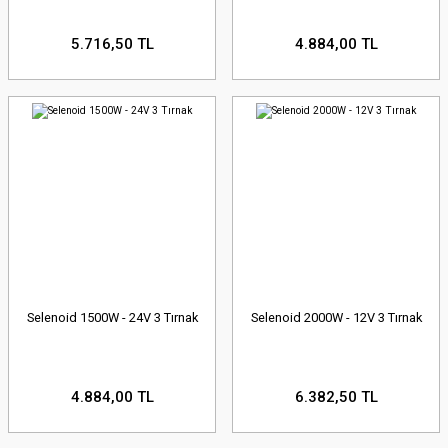
5.716,50 TL
4.884,00 TL
Selenoid 1500W - 24V 3 Tırnak
Selenoid 2000W - 12V 3 Tırnak
4.884,00 TL
6.382,50 TL