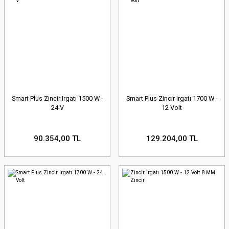
Smart Plus Zincir Irgatı 1500 W -
Smart Plus Zincir Irgatı 1700 W -
24 V
12 Volt
90.354,00 TL
129.204,00 TL