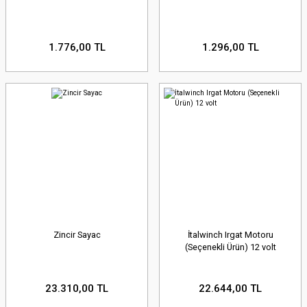
1.776,00 TL
1.296,00 TL
Zincir Sayac
İtalwinch Irgat Motoru
(Seçenekli Ürün) 12 volt
23.310,00 TL
22.644,00 TL