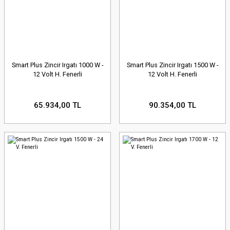
Smart Plus Zincir Irgatı 1000 W -
Smart Plus Zincir Irgatı 1500 W -
12 Volt H. Fenerli
12 Volt H. Fenerli
65.934,00 TL
90.354,00 TL