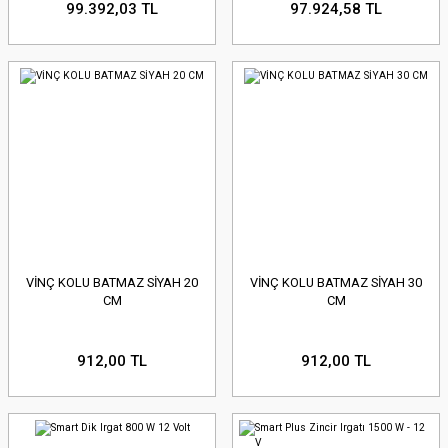
99.392,03 TL
97.924,58 TL
VİNÇ KOLU BATMAZ SİYAH 20
VİNÇ KOLU BATMAZ SİYAH 30
CM
CM
912,00 TL
912,00 TL