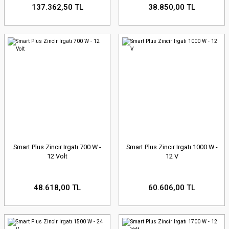
137.362,50 TL
38.850,00 TL
Smart Plus Zincir Irgatı 700 W -
Smart Plus Zincir Irgatı 1000 W -
12 Volt
12 V
48.618,00 TL
60.606,00 TL