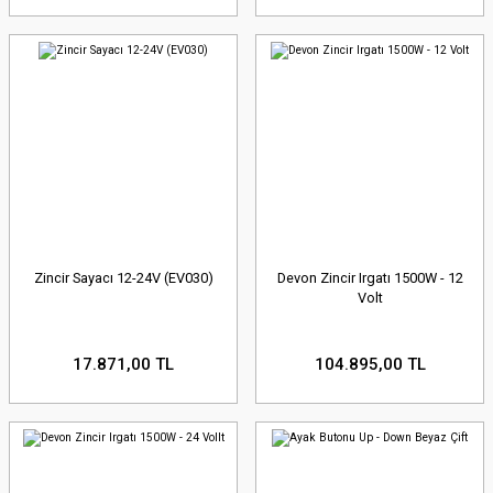
Zincir Sayacı 12-24V (EV030)
Devon Zincir Irgatı 1500W - 12
Volt
17.871,00 TL
104.895,00 TL