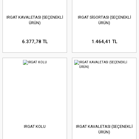
IRGAT KAVALETASI (SEÇENEKLİ
IRGAT SİGORTASI (SEÇENEKLİ
ÜRÜN)
ÜRÜN)
6.377,78 TL
1.464,41 TL
IRGAT KOLU
IRGAT KAVALETASI (SEÇENEKLİ
ÜRÜN)