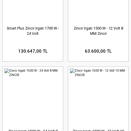
Smart Plus Zincir Irgatı 1700 W -
Zincir Irgatı 1500 W - 12 Volt 8
24 Volt
MM Zincir
130.647,00 TL
63.600,00 TL