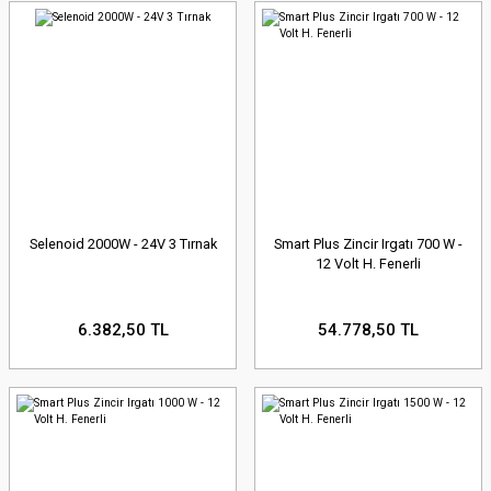
Selenoid 2000W - 24V 3 Tırnak
Smart Plus Zincir Irgatı 700 W -
12 Volt H. Fenerli
6.382,50 TL
54.778,50 TL