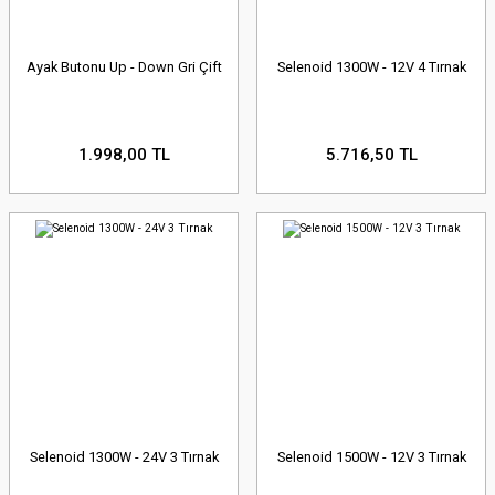
Ayak Butonu Up - Down Gri Çift
Selenoid 1300W - 12V 4 Tırnak
1.998,00 TL
5.716,50 TL
Selenoid 1300W - 24V 3 Tırnak
Selenoid 1500W - 12V 3 Tırnak