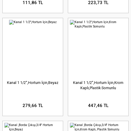
111,86 TL
223,73 TL
Kanal 1 1/2'',Hortum İçin,Beyaz
Kanal 1 1/2'',Hortum İçin,Krom
Kaplı,Plastik Somunlu
279,66 TL
447,46 TL