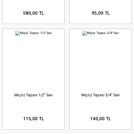
580,00 TL
95,00 TL
Miçöz Tapası 1/2'' Sarı
Miçöz Tapası 3/4'' Sarı
115,00 TL
140,00 TL