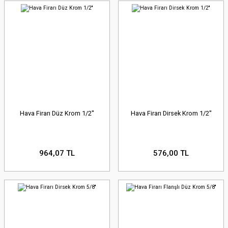
Hava Firarı Düz Krom 1/2''
Hava Firarı Dirsek Krom 1/2''
964,07 TL
576,00 TL