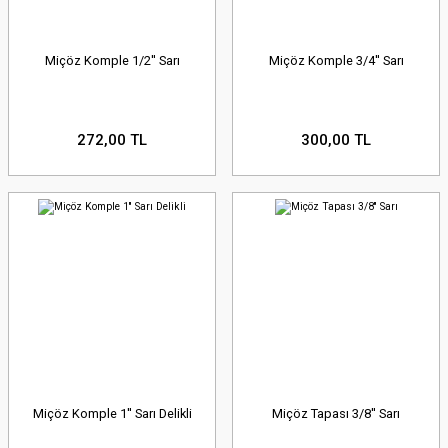
Miçöz Komple 1/2'' Sarı
Miçöz Komple 3/4'' Sarı
272,00 TL
300,00 TL
Miçöz Komple 1'' Sarı Delikli
Miçöz Tapası 3/8'' Sarı