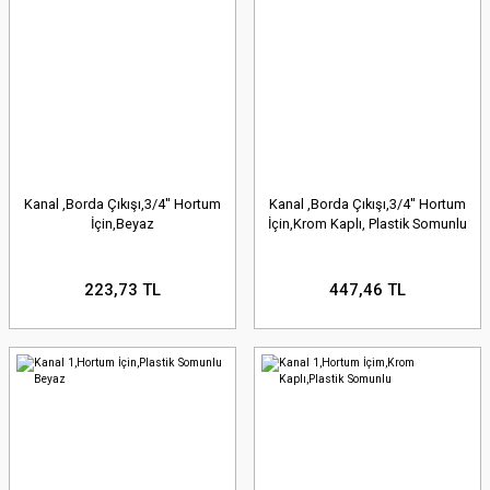
Kanal ,Borda Çıkışı,3/4'' Hortum
Kanal ,Borda Çıkışı,3/4'' Hortum
İçin,Beyaz
İçin,Krom Kaplı, Plastik Somunlu
223,73 TL
447,46 TL