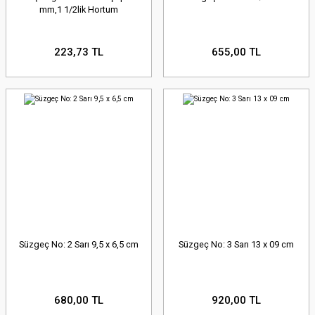
mm,1 1/2lik Hortum
223,73 TL
655,00 TL
Süzgeç No: 2 Sarı 9,5 x 6,5 cm
Süzgeç No: 3 Sarı 13 x 09 cm
680,00 TL
920,00 TL