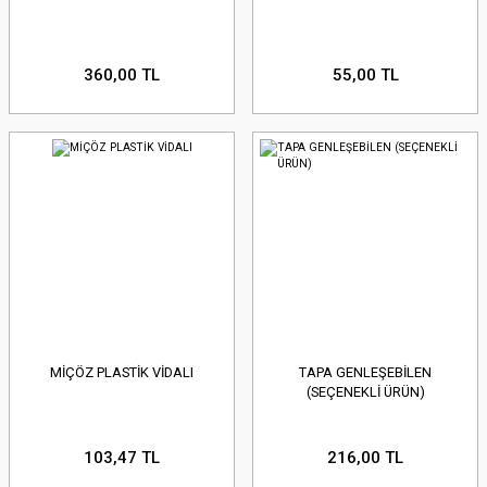
360,00 TL
55,00 TL
MİÇÖZ PLASTİK VİDALI
TAPA GENLEŞEBİLEN
(SEÇENEKLİ ÜRÜN)
103,47 TL
216,00 TL