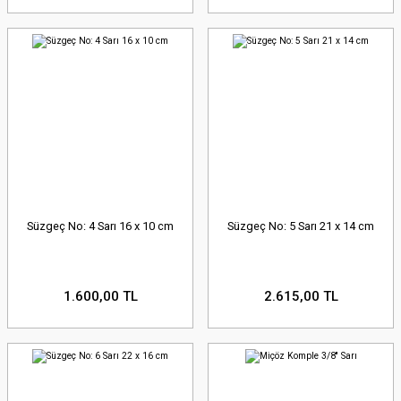
Süzgeç No: 4 Sarı 16 x 10 cm
Süzgeç No: 5 Sarı 21 x 14 cm
1.600,00 TL
2.615,00 TL