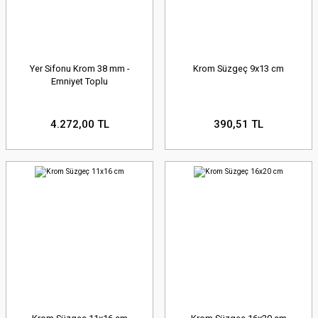
Yer Sifonu Krom 38 mm -
Krom Süzgeç 9x13 cm
Emniyet Toplu
4.272,00 TL
390,51 TL