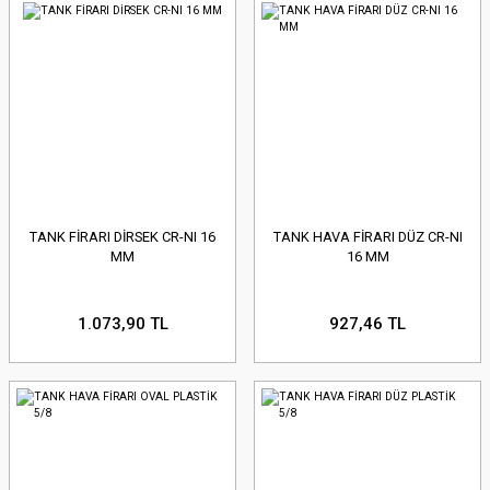
TANK FİRARI DİRSEK CR-NI 16
TANK HAVA FİRARI DÜZ CR-NI
MM
16 MM
1.073,90 TL
927,46 TL