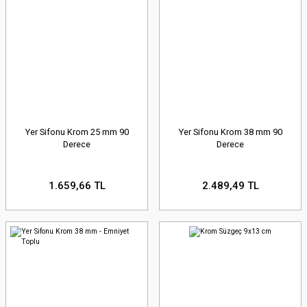
Yer Sifonu Krom 25 mm 90
Yer Sifonu Krom 38 mm 90
Derece
Derece
1.659,66 TL
2.489,49 TL