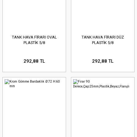
TANK HAVA FİRARI OVAL
TANK HAVA FİRARI DÜZ
PLASTİK 5/8
PLASTİK 5/8
292,88 TL
292,88 TL