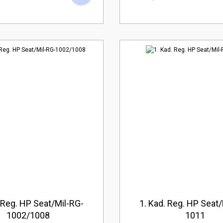
 Reg. HP Seat/Mil-RG-
1. Kad. Reg. HP Seat/
1002/1008
1011