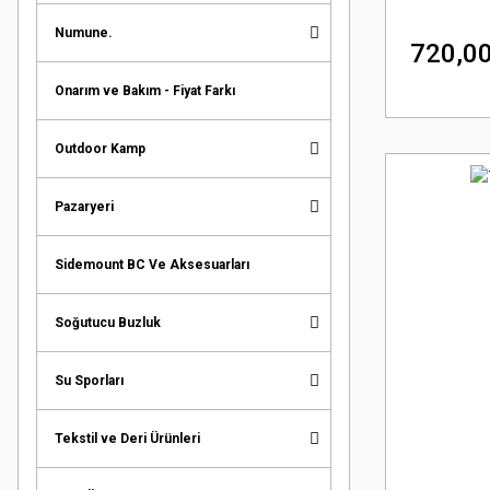
Numune.
720,00
Onarım ve Bakım - Fiyat Farkı
Outdoor Kamp
Pazaryeri
Sidemount BC Ve Aksesuarları
Soğutucu Buzluk
Su Sporları
Tekstil ve Deri Ürünleri