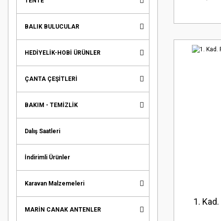
TENTE
BALIK BULUCULAR
HEDİYELİK-HOBİ ÜRÜNLER
ÇANTA ÇEŞİTLERİ
BAKIM - TEMİZLİK
Dalış Saatleri
İndirimli Ürünler
Karavan Malzemeleri
1. Kad.
MARİN CANAK ANTENLER