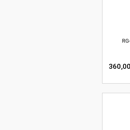
RG-
360,00