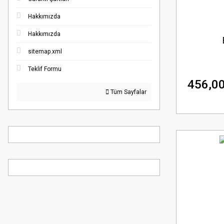
Hakkımızda
Hakkımızda
sitemap.xml
Teklif Formu
456,00
Tüm Sayfalar