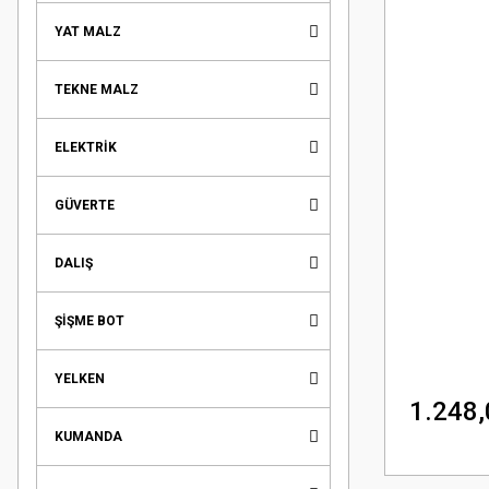
YAT MALZ
TEKNE MALZ
ELEKTRİK
GÜVERTE
DALIŞ
ŞİŞME BOT
YELKEN
1.248,
KUMANDA