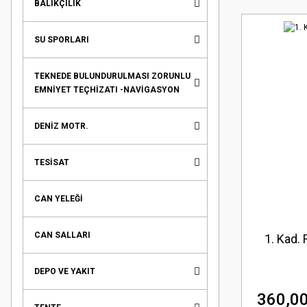
BALIKÇILIK
SU SPORLARI
TEKNEDE BULUNDURULMASI ZORUNLU
EMNİYET TEÇHİZATI -NAVİGASYON
DENİZ MOTR.
TESİSAT
CAN YELEĞİ
CAN SALLARI
1. Kad. 
DEPO VE YAKIT
360,00