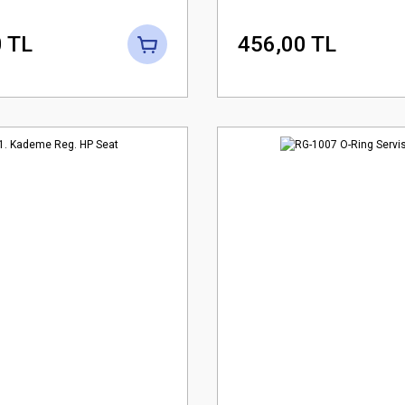
 TL
456,00 TL