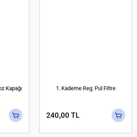
oz Kapağı
1. Kademe Reg. Pul Filtre
240,00 TL