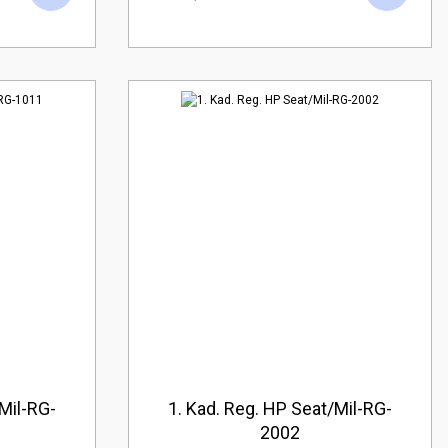
Mil-RG-
1. Kad. Reg. HP Seat/Mil-RG-
2002