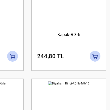
Kapak-RG-6
244,80 TL