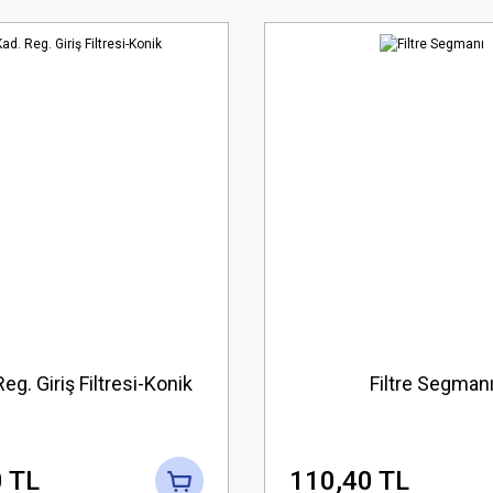
Reg. Giriş Filtresi-Konik
Filtre Segman
 TL
110,40 TL