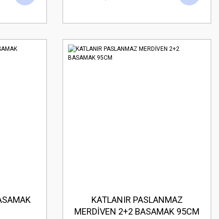
BASAMAK
KATLANIR PASLANMAZ
MERDİVEN 2+2 BASAMAK 95CM