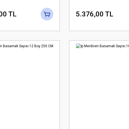
00 TL
5.376,00 TL