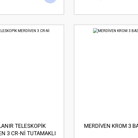
LANIR TELESKOPİK
MERDİVEN KROM 3 
N 3 CR-Nİ TUTAMAKLI