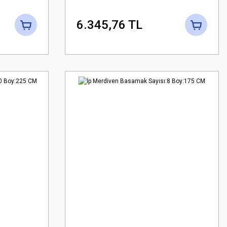
6.345,76 TL