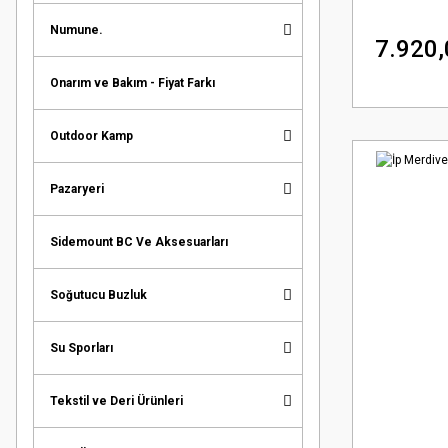
Numune.
7.920,
Onarım ve Bakım - Fiyat Farkı
Outdoor Kamp
Pazaryeri
Sidemount BC Ve Aksesuarları
Soğutucu Buzluk
Su Sporları
Tekstil ve Deri Ürünleri