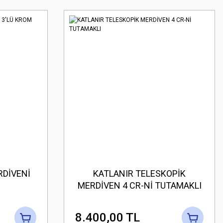
RDİVENİ
KATLANIR TELESKOPİK
MERDİVEN 4 CR-Nİ TUTAMAKLI
8.400,00 TL