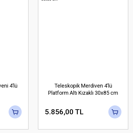
eni 4’lü
Teleskopik Merdiven 4’lü
Platform Altı Kızaklı 30x85 cm
5.856,00 TL