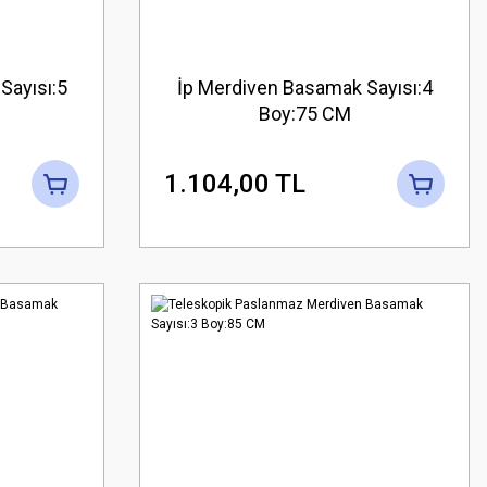
Sayısı:5
İp Merdiven Basamak Sayısı:4
Boy:75 CM
1.104,00 TL