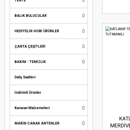
TENTE
BALIK BULUCULAR
HEDİYELİK-HOBİ ÜRÜNLER
ÇANTA ÇEŞİTLERİ
BAKIM - TEMİZLİK
Dalış Saatleri
İndirimli Ürünler
Karavan Malzemeleri
KAT
MARİN CANAK ANTENLER
MERDİVE