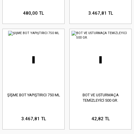
480,00 TL
3.467,81 TL
ŞİŞME BOT YAPIŞTIRICI 750 ML
BOT VE USTURMAÇA
TEMİZLEYİCİ 500 GR.
3.467,81 TL
42,82 TL