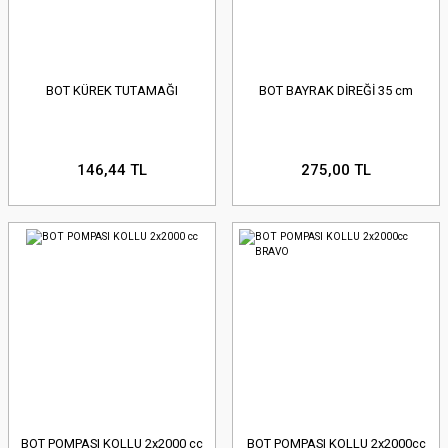
BOT KÜREK TUTAMAĞI
BOT BAYRAK DİREĞİ 35 cm
146,44 TL
275,00 TL
BOT POMPASI KOLLU 2x2000 cc
BOT POMPASI KOLLU 2x2000cc