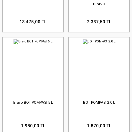
BRAVO
13.475,00 TL
2.337,50 TL
Bravo BOT POMPASI 5 L
BOT POMPASI 2.0 L
1.980,00 TL
1.870,00 TL