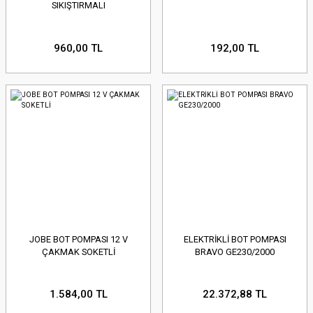
SIKIŞTIRMALI
960,00 TL
192,00 TL
JOBE BOT POMPASI 12 V
ELEKTRİKLİ BOT POMPASI
ÇAKMAK SOKETLİ
BRAVO GE230/2000
1.584,00 TL
22.372,88 TL