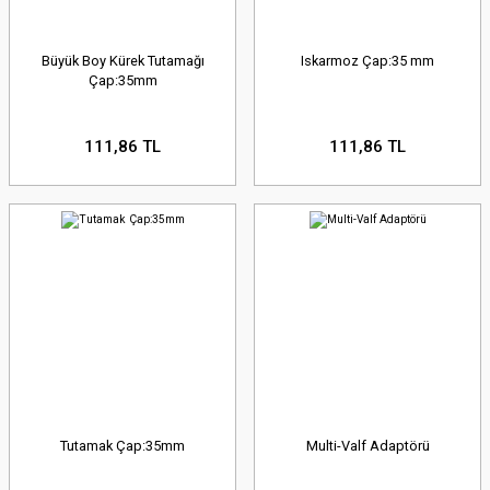
Büyük Boy Kürek Tutamağı
Iskarmoz Çap:35 mm
Çap:35mm
111,86 TL
111,86 TL
Tutamak Çap:35mm
Multi-Valf Adaptörü