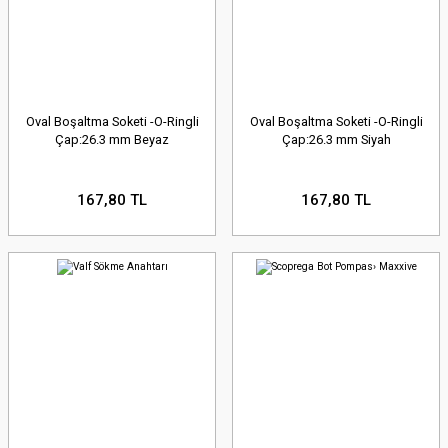
Oval Boşaltma Soketi -O-Ringli
Oval Boşaltma Soketi -O-Ringli
Çap:26.3 mm Beyaz
Çap:26.3 mm Siyah
167,80 TL
167,80 TL