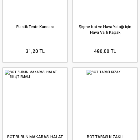
Plastik Tente Kancası
Şişme bot ve Hava Yatağı için
Hava Valfı Kapak
31,20 TL
480,00 TL
BOT BURUN MAKARASI HALAT
BOT TAPASI KIZAKLI