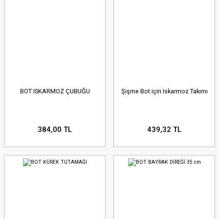
BOT ISKARMOZ ÇUBUĞU
Şişme Bot için Iskarmoz Takımı
384,00 TL
439,32 TL