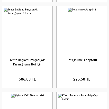
Tente Bağlantı Parçası,Alt
Bot Şişirme Adaptörü
Kısım,Şişme Bot İçin
506,00 TL
225,50 TL