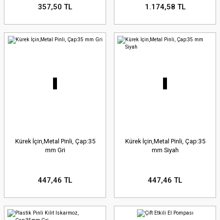
357,50 TL
1.174,58 TL
Kürek İçin,Metal Pinli, Çap:35
Kürek İçin,Metal Pinli, Çap:35
mm Gri
mm Siyah
447,46 TL
447,46 TL