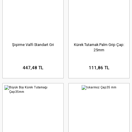
Şişirme Valfi Standart Gri
Kürek Tutamak Palm Grip Çap:
25mm
447,48 TL
111,86 TL