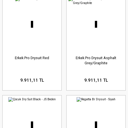
Erkek Pro Drysuit Red
Erkek Pro Drysuit Asphalt
Grey/Graphite
9.911,11 TL
9.911,11 TL