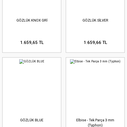
GÖZLÜK KNOX GRİ
GÖZLÜK SİLVER
1.659,65 TL
1.659,66 TL
GÖZLÜK BLUE
Elbise - Tek Parça 3 mm
(Typhon)