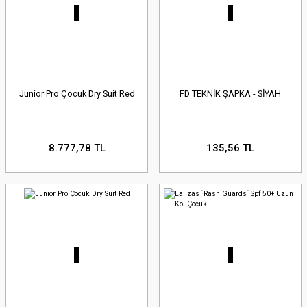
Junior Pro Çocuk Dry Suit Red
FD TEKNİK ŞAPKA - SİYAH
8.777,78 TL
135,56 TL