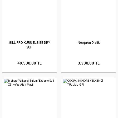
GILL PRO KURU ELBİSE DRY
Neopren Dizlik
SUIT
49.500,00 TL
3.300,00 TL