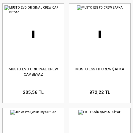
MUSTO EVO ORIGINAL CREW
MUSTO ESS FD CREW ŞAPKA
CAP BEYAZ
205,56 TL
872,22 TL