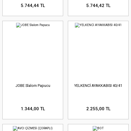
5.744,44 TL
5.744,42 TL
JOBE Slalom Papucu
YELKENCİ AYAKKABISI 40/41
1.344,00 TL
2.255,00 TL