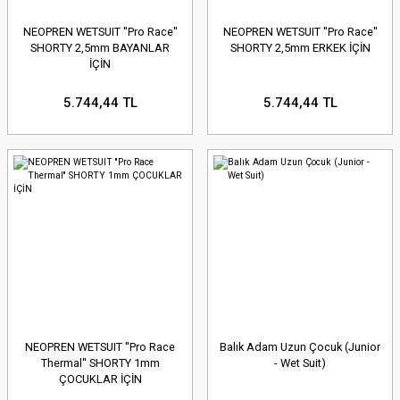
NEOPREN WETSUIT ''Pro Race''
NEOPREN WETSUIT ''Pro Race''
SHORTY 2,5mm BAYANLAR
SHORTY 2,5mm ERKEK İÇİN
İÇİN
5.744,44 TL
5.744,44 TL
NEOPREN WETSUIT ''Pro Race
Balık Adam Uzun Çocuk (Junior
Thermal'' SHORTY 1mm
- Wet Suit)
ÇOCUKLAR İÇİN