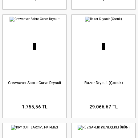
Crewsaver Sabre Curve Drysuit
Razor Drysuit (Çocuk)
1.755,56 TL
29.066,67 TL