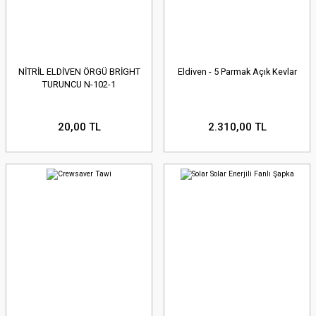
NİTRİL ELDİVEN ÖRGÜ BRİGHT
Eldiven - 5 Parmak Açık Kevlar
TURUNCU N-102-1
20,00 TL
2.310,00 TL