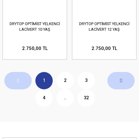
DRYTOP OPTİMİST YELKENCİ
DRYTOP OPTİMİST YELKENCİ
LACİVERT 10 YAŞ
LACİVERT 12 YAŞ
2.750,00 TL
2.750,00 TL
1
2
3
4
..
32