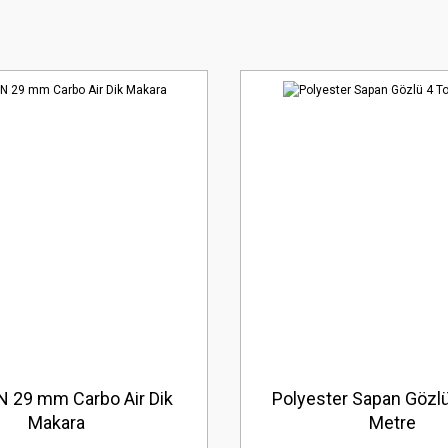
 29 mm Carbo Air Dik
Polyester Sapan Gözlü
Makara
Metre