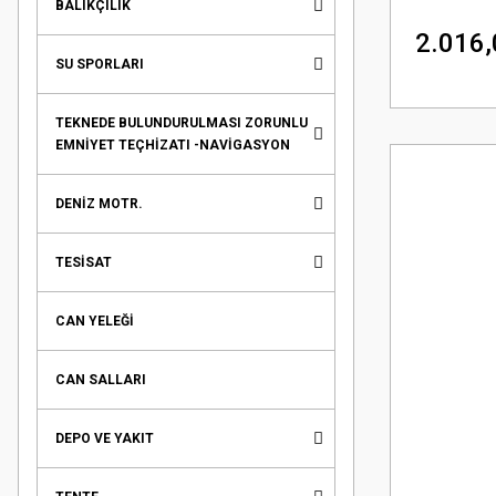
BALIKÇILIK
2.016,
SU SPORLARI
TEKNEDE BULUNDURULMASI ZORUNLU
EMNİYET TEÇHİZATI -NAVİGASYON
DENİZ MOTR.
TESİSAT
CAN YELEĞİ
CAN SALLARI
DEPO VE YAKIT