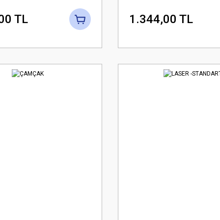
00 TL
1.344,00 TL