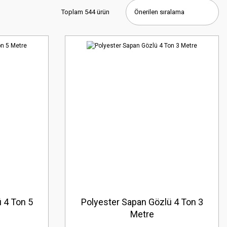
Toplam 544 ürün
 4 Ton 5
Polyester Sapan Gözlü 4 Ton 3
Metre