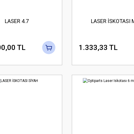
LASER 4.7
LASER İSKOTASI 
0,00 TL
1.333,33 TL