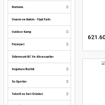
Numune.
Onarım ve Bakım - Fiyat Farkı
Outdoor Kamp
621.60
Pazaryeri
Sidemount BC Ve Aksesuarları
Soğutucu Buzluk
Su Sporları
Tekstil ve Deri Ürünleri