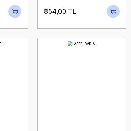
864,00 TL