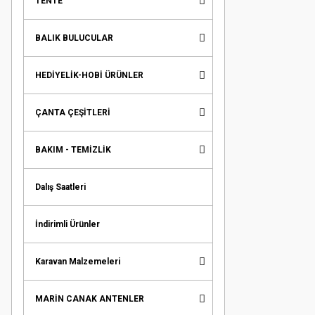
TENTE
BALIK BULUCULAR
HEDİYELİK-HOBİ ÜRÜNLER
ÇANTA ÇEŞİTLERİ
BAKIM - TEMİZLİK
Dalış Saatleri
İndirimli Ürünler
Karavan Malzemeleri
MARİN CANAK ANTENLER