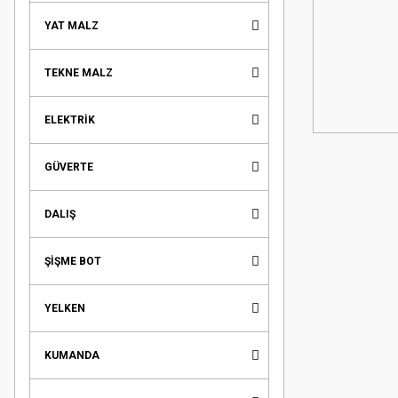
YAT MALZ
TEKNE MALZ
ELEKTRİK
GÜVERTE
DALIŞ
ŞİŞME BOT
YELKEN
KUMANDA