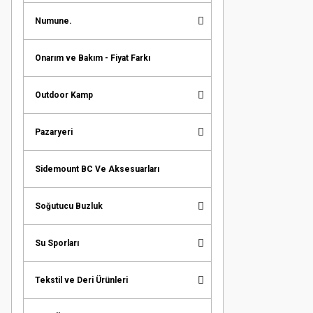
Numune.
Onarım ve Bakım - Fiyat Farkı
Outdoor Kamp
Pazaryeri
Sidemount BC Ve Aksesuarları
Soğutucu Buzluk
Su Sporları
Tekstil ve Deri Ürünleri