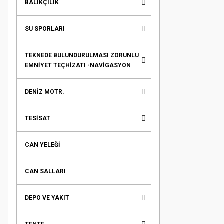
BALIKÇILIK
SU SPORLARI
TEKNEDE BULUNDURULMASI ZORUNLU
EMNİYET TEÇHİZATI -NAVİGASYON
DENİZ MOTR.
TESİSAT
CAN YELEĞİ
CAN SALLARI
DEPO VE YAKIT