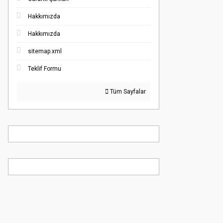
Hakkımızda
Hakkımızda
sitemap.xml
Teklif Formu
Tüm Sayfalar