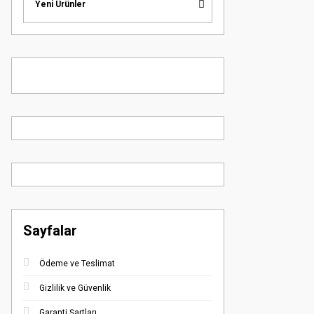
Yeni Ürünler
Sayfalar
Ödeme ve Teslimat
Gizlilik ve Güvenlik
Garanti Şartları