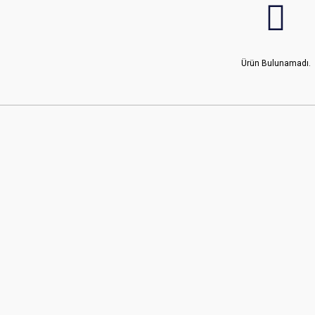
Ürün Bulunamadı.