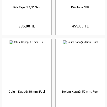
Kör Tapa 1.1/2'' Sarı
Kör Tapa 3/8'
335,00 TL
455,00 TL
Dolum Kapağı 38 mm. Fuel
Dolum Kapağı 50 mm. Fuel