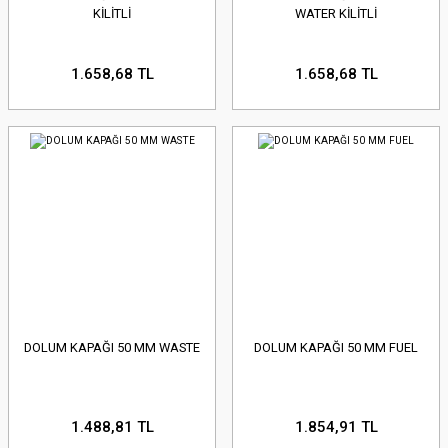
KİLİTLİ
WATER KİLİTLİ
1.658,68 TL
1.658,68 TL
DOLUM KAPAĞI 50 MM WASTE
DOLUM KAPAĞI 50 MM FUEL
1.488,81 TL
1.854,91 TL