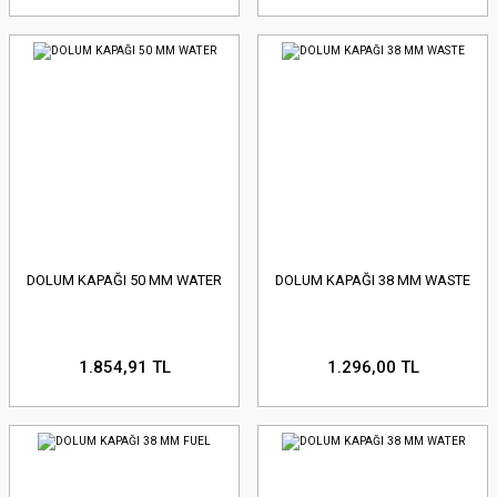
DOLUM KAPAĞI 50 MM WATER
DOLUM KAPAĞI 38 MM WASTE
1.854,91 TL
1.296,00 TL