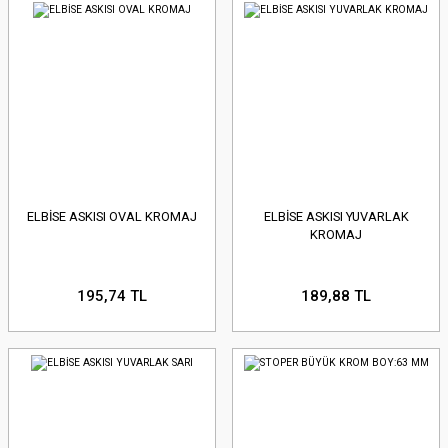
ELBİSE ASKISI OVAL KROMAJ
ELBİSE ASKISI YUVARLAK
KROMAJ
195,74 TL
189,88 TL