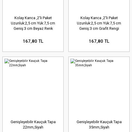
Kolay Kanca ,2'li Paket
Kolay Kanca ,2'li Paket
Uzunluk:2,5 cm Yük:7,5 cm
Uzunluk:2,5 cm Yük:7,5 cm
Geniş:3 cm Beyaz Renk
Geniş:3 cm Grafit Rengi
167,80 TL
167,80 TL
Genişleyebilir Kauçuk Tapa
Genişleyebilir Kauçuk Tapa
22mm,Siyah
35mm,Siyah