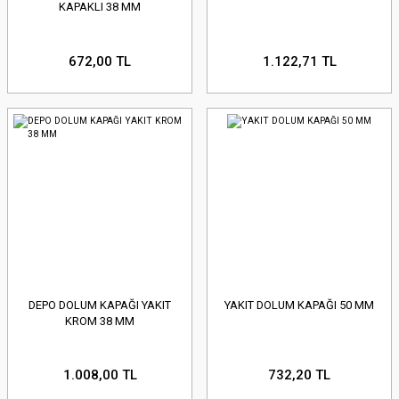
KAPAKLI 38 MM
672,00 TL
1.122,71 TL
DEPO DOLUM KAPAĞI YAKIT
YAKIT DOLUM KAPAĞI 50 MM
KROM 38 MM
1.008,00 TL
732,20 TL