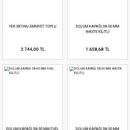
YER SİFONU EMNİYET TOPLU
DOLUM KAPAĞI 38-50 MM
WASTE KİLİTLİ
3.744,00 TL
1.658,68 TL
DOLUM KAPAĞI 38-50 MM FUEL
DOLUM KAPAĞI 38-50 MM