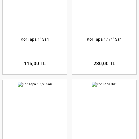
Kör Tapa 1'' Sarı
Kör Tapa 1.1/4'' Sarı
115,00 TL
280,00 TL