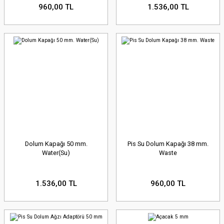
960,00 TL
1.536,00 TL
Dolum Kapağı 50 mm.
Pis Su Dolum Kapağı 38 mm.
Water(Su)
Waste
1.536,00 TL
960,00 TL