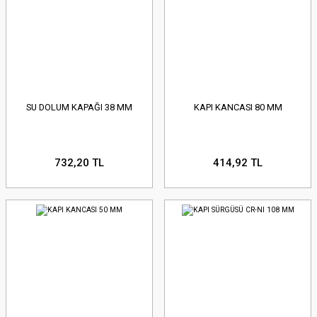
SU DOLUM KAPAĞI 38 MM
KAPI KANCASI 80 MM
732,20 TL
414,92 TL