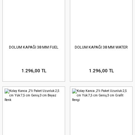
DOLUM KAPAĞI 38 MM FUEL
DOLUM KAPAĞI 38 MM WATER
1.296,00 TL
1.296,00 TL