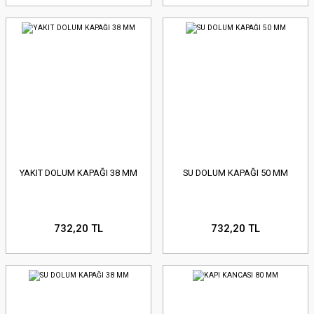
YAKIT DOLUM KAPAĞI 38 MM
SU DOLUM KAPAĞI 50 MM
732,20 TL
732,20 TL