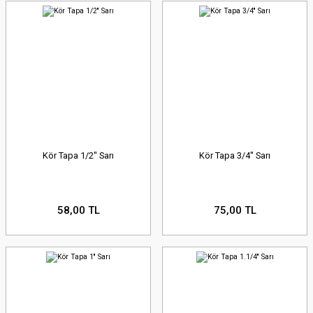
Kör Tapa 1/2'' Sarı
Kör Tapa 3/4'' Sarı
58,00 TL
75,00 TL