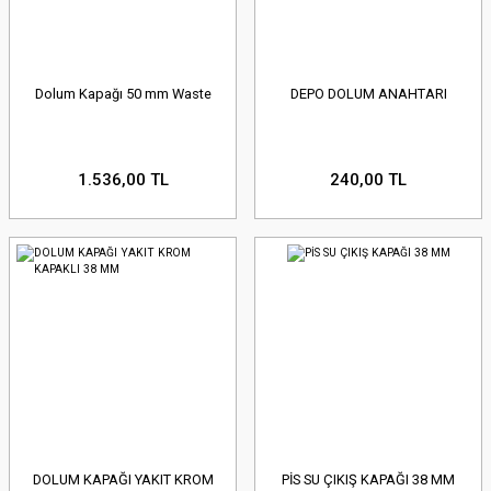
Dolum Kapağı 50 mm Waste
DEPO DOLUM ANAHTARI
1.536,00 TL
240,00 TL
DOLUM KAPAĞI YAKIT KROM
PİS SU ÇIKIŞ KAPAĞI 38 MM