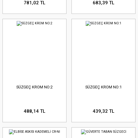
781,02 TL
683,39 TL
SÜZGEÇ KROM NO:2
SÜZGEÇ KROM NO:1
488,14 TL
439,32 TL