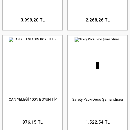
3.999,20 TL
2.268,26 TL
CAN YELEĞİ 100N BOYUN TİP
Safety Pack-Deco Şamandırası
876,15 TL
1.522,54 TL