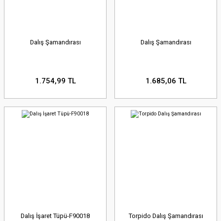
Dalış Şamandırası
Dalış Şamandırası
1.754,99 TL
1.685,06 TL
Dalış İşaret Tüpü-F90018
Torpido Dalış Şamandırası