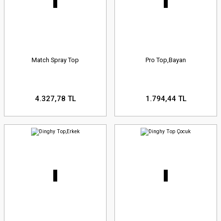
Match Spray Top
Pro Top,Bayan
4.327,78 TL
1.794,44 TL