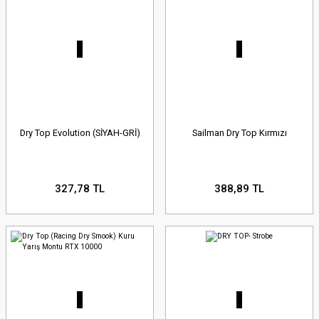
Dry Top Evolution (SİYAH-GRİ)
Sailman Dry Top Kırmızı
327,78 TL
388,89 TL