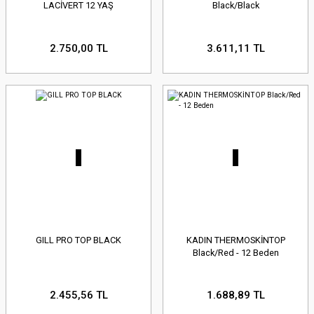
LACİVERT 12 YAŞ
Black/Black
2.750,00 TL
3.611,11 TL
GILL PRO TOP BLACK
KADIN THERMOSKİNTOP
Black/Red - 12 Beden
2.455,56 TL
1.688,89 TL