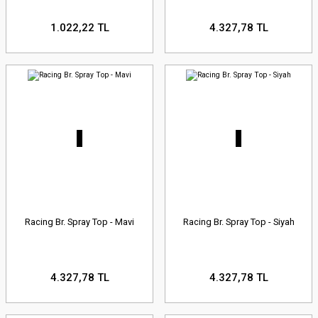
1.022,22 TL
4.327,78 TL
Racing Br. Spray Top - Mavi
Racing Br. Spray Top - Siyah
4.327,78 TL
4.327,78 TL