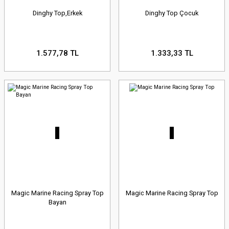
Dinghy Top,Erkek
Dinghy Top Çocuk
1.577,78 TL
1.333,33 TL
Magic Marine Racing Spray Top
Magic Marine Racing Spray Top
Bayan