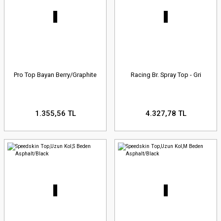
Pro Top Bayan Berry/Graphite
Racing Br. Spray Top - Gri
1.355,56 TL
4.327,78 TL