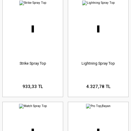
Strike Spray Top
Lightning Spray Top
933,33 TL
4.327,78 TL