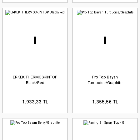
ERKEK THERMOSKİNTOP
Pro Top Bayan
Black/Red
Turquoise/Graphite
1.933,33 TL
1.355,56 TL