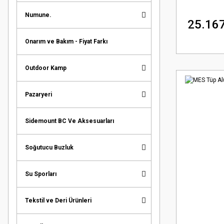
Numune.
25.167
Onarım ve Bakım - Fiyat Farkı
Outdoor Kamp
Pazaryeri
Sidemount BC Ve Aksesuarları
Soğutucu Buzluk
Su Sporları
Tekstil ve Deri Ürünleri