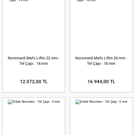
Norsmenli Mafs Liftin 22 mm -
Norsmenli Mafs Liftin 26 mm -
Tel Çapı : 14 mm
Tel Çapı : 16 mm
12.072,00 TL
16.944,00 TL