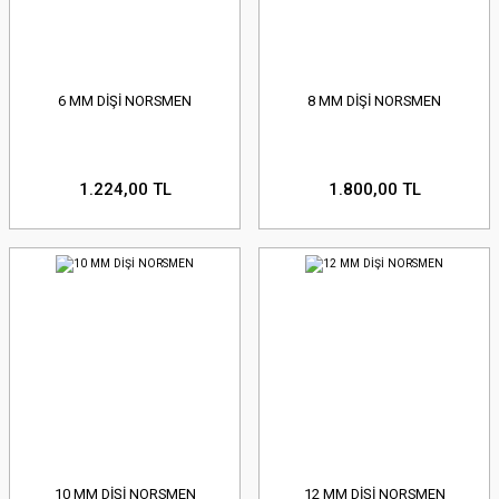
6 MM DİŞİ NORSMEN
8 MM DİŞİ NORSMEN
1.224,00 TL
1.800,00 TL
10 MM DİŞİ NORSMEN
12 MM DİŞİ NORSMEN