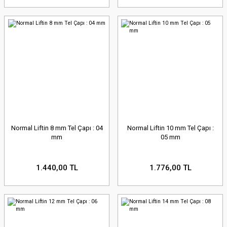
Normal Liftin 8 mm Tel Çapı : 04
Normal Liftin 10 mm Tel Çapı :
mm
05 mm
1.440,00 TL
1.776,00 TL