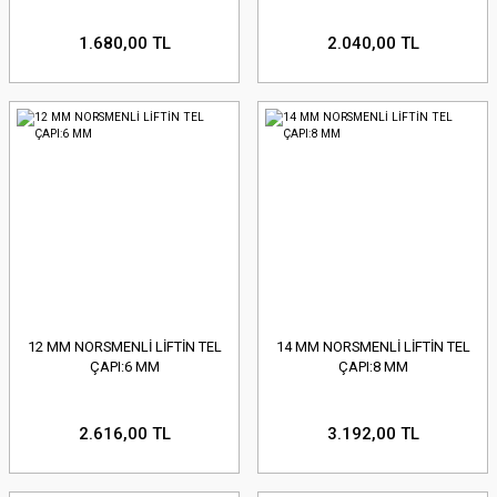
1.680,00 TL
2.040,00 TL
12 MM NORSMENLİ LİFTİN TEL
14 MM NORSMENLİ LİFTİN TEL
ÇAPI:6 MM
ÇAPI:8 MM
2.616,00 TL
3.192,00 TL