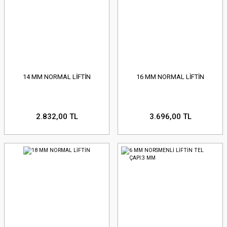
14 MM NORMAL LİFTİN
16 MM NORMAL LİFTİN
2.832,00 TL
3.696,00 TL