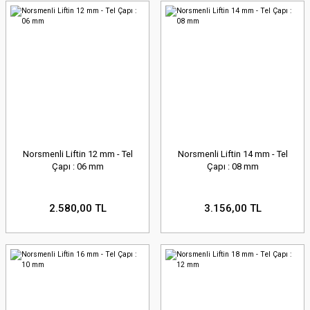
Norsmenli Liftin 12 mm - Tel
Norsmenli Liftin 14 mm - Tel
Çapı : 06 mm
Çapı : 08 mm
2.580,00 TL
3.156,00 TL