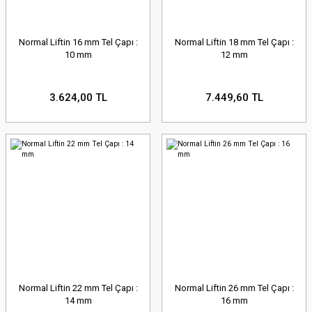
Normal Liftin 16 mm Tel Çapı :
Normal Liftin 18 mm Tel Çapı :
10 mm
12 mm
3.624,00 TL
7.449,60 TL
Normal Liftin 22 mm Tel Çapı :
Normal Liftin 26 mm Tel Çapı :
14 mm
16 mm