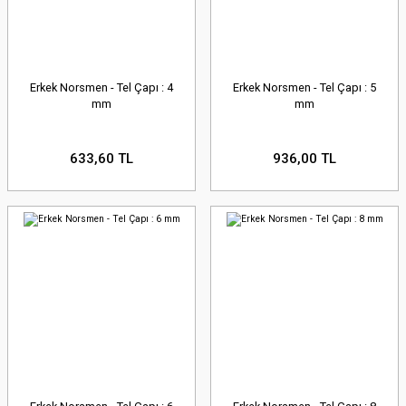
Erkek Norsmen - Tel Çapı : 4
Erkek Norsmen - Tel Çapı : 5
mm
mm
633,60 TL
936,00 TL