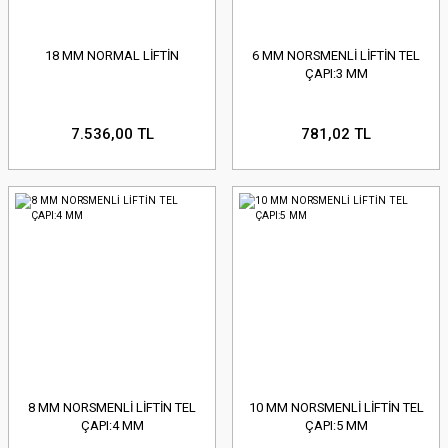
18 MM NORMAL LİFTİN
6 MM NORSMENLİ LİFTİN TEL
ÇAPI:3 MM
7.536,00 TL
781,02 TL
8 MM NORSMENLİ LİFTİN TEL
10 MM NORSMENLİ LİFTİN TEL
ÇAPI:4 MM
ÇAPI:5 MM