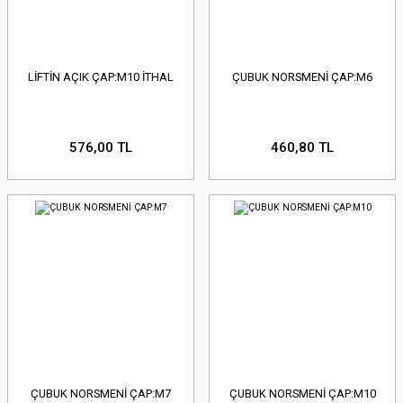
LİFTİN AÇIK ÇAP:M10 İTHAL
ÇUBUK NORSMENİ ÇAP:M6
576,00 TL
460,80 TL
ÇUBUK NORSMENİ ÇAP:M7
ÇUBUK NORSMENİ ÇAP:M10