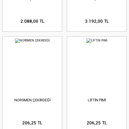
2.088,00 TL
3.192,00 TL
NORSMEN ÇEKİRDEĞİ
LİFTİN PİMİ
206,25 TL
206,25 TL