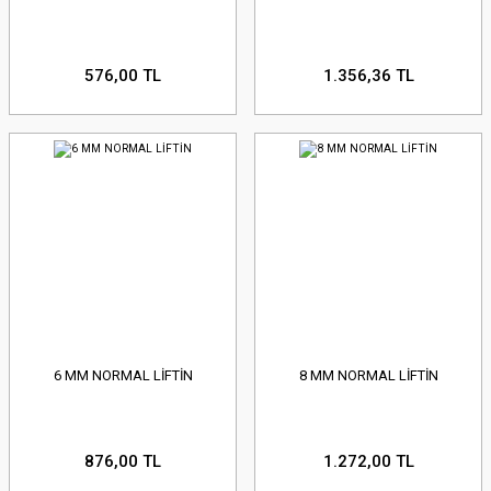
576,00 TL
1.356,36 TL
6 MM NORMAL LİFTİN
8 MM NORMAL LİFTİN
876,00 TL
1.272,00 TL