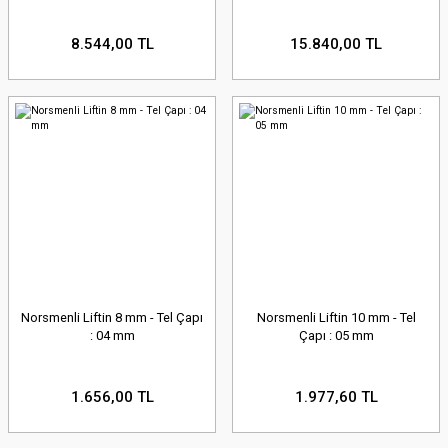
8.544,00 TL
15.840,00 TL
Norsmenli Liftin 8 mm - Tel Çapı
Norsmenli Liftin 10 mm - Tel
: 04 mm
Çapı : 05 mm
1.656,00 TL
1.977,60 TL