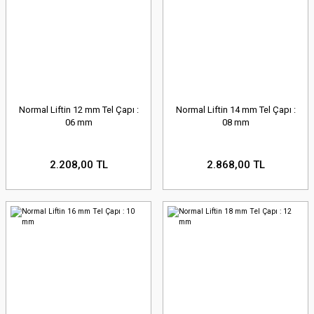
Normal Liftin 12 mm Tel Çapı :
Normal Liftin 14 mm Tel Çapı :
06 mm
08 mm
2.208,00 TL
2.868,00 TL