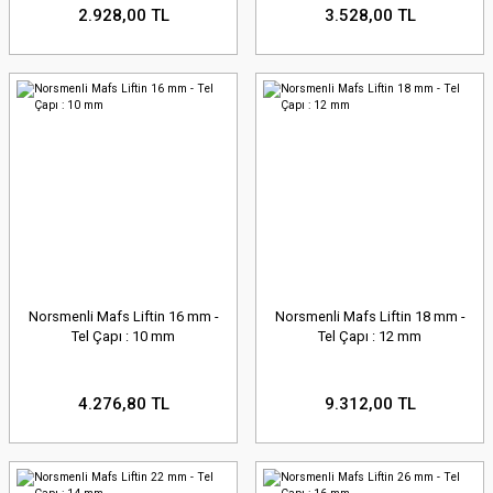
2.928,00 TL
3.528,00 TL
Norsmenli Mafs Liftin 16 mm -
Norsmenli Mafs Liftin 18 mm -
Tel Çapı : 10 mm
Tel Çapı : 12 mm
4.276,80 TL
9.312,00 TL