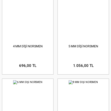
4 MM DİŞİ NORSMEN
5 MM DİŞİ NORSMEN
696,00 TL
1.056,00 TL