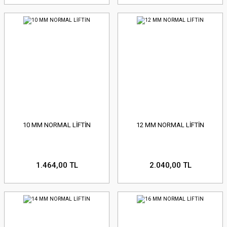
10 MM NORMAL LİFTİN
12 MM NORMAL LİFTİN
1.464,00 TL
2.040,00 TL