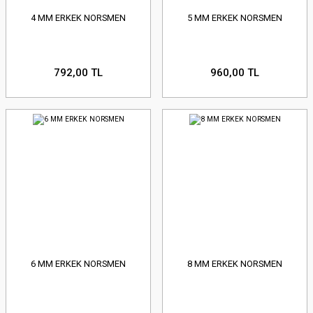
4 MM ERKEK NORSMEN
5 MM ERKEK NORSMEN
792,00 TL
960,00 TL
6 MM ERKEK NORSMEN
8 MM ERKEK NORSMEN