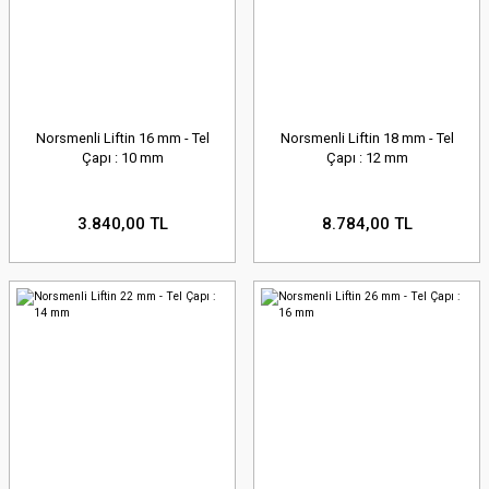
Norsmenli Liftin 16 mm - Tel
Norsmenli Liftin 18 mm - Tel
Çapı : 10 mm
Çapı : 12 mm
3.840,00 TL
8.784,00 TL