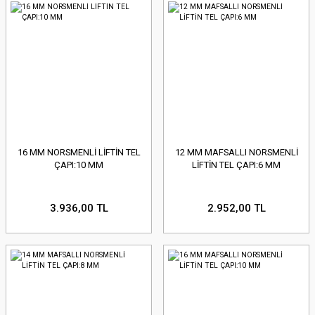
16 MM NORSMENLİ LİFTİN TEL
12 MM MAFSALLI NORSMENLİ
ÇAPI:10 MM
LİFTİN TEL ÇAPI:6 MM
3.936,00 TL
2.952,00 TL