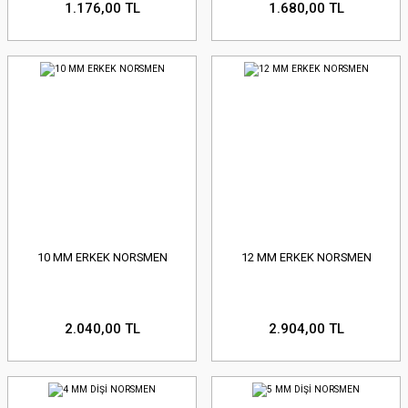
1.176,00 TL
1.680,00 TL
10 MM ERKEK NORSMEN
12 MM ERKEK NORSMEN
2.040,00 TL
2.904,00 TL