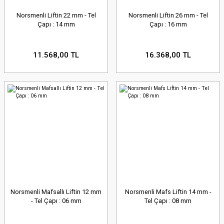
Norsmenli Liftin 22 mm - Tel
Norsmenli Liftin 26 mm - Tel
Çapı : 14 mm
Çapı : 16 mm
11.568,00 TL
16.368,00 TL
Norsmenli Mafsallı Liftin 12 mm
Norsmenli Mafs Liftin 14 mm -
- Tel Çapı : 06 mm
Tel Çapı : 08 mm