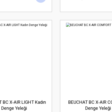
 BC X-AIR LIGHT Kadın
BEUCHAT BC X-AIR 
Denge Yeleği
Denge Yeleği