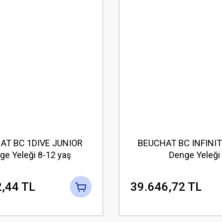
AT BC 1DIVE JUNIOR
BEUCHAT BC INFINIT
ge Yeleği 8-12 yaş
Denge Yeleği
,44 TL
39.646,72 TL