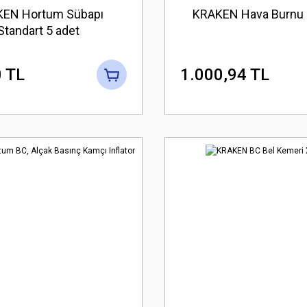
EN Hortum Sübapı
KRAKEN Hava Burnu 
Standart 5 adet
 TL
1.000,94 TL