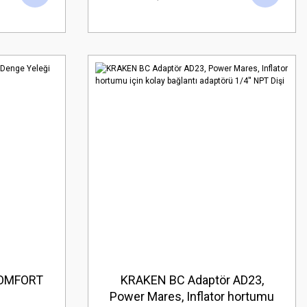
COMFORT
KRAKEN BC Adaptör AD23,
Power Mares, Inflator hortumu