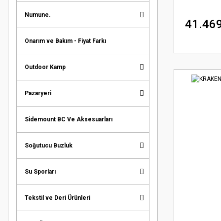
Numune.
41.469
Onarım ve Bakım - Fiyat Farkı
Outdoor Kamp
Pazaryeri
Sidemount BC Ve Aksesuarları
Soğutucu Buzluk
Su Sporları
Tekstil ve Deri Ürünleri