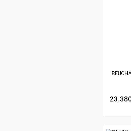
BEUCHAT
23.380