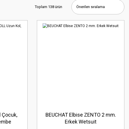
Toplam 138 ürün
 Çocuk,
BEUCHAT Elbise ZENTO 2 mm.
Pembe
Erkek Wetsuit