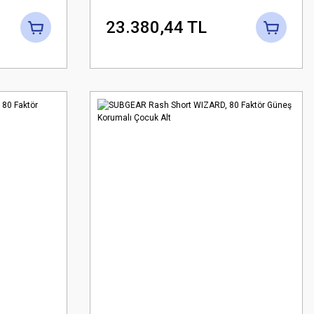
23.380,44 TL