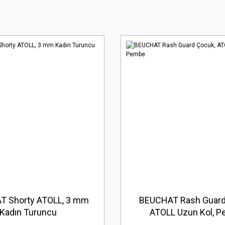
T Shorty ATOLL, 3 mm
BEUCHAT Rash Guard
Kadın Turuncu
ATOLL Uzun Kol, 