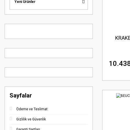
Yeni Ürünler
KRAKE
10.438
Sayfalar
Ödeme ve Teslimat
Gizlilik ve Güvenlik
Garanti Şartları