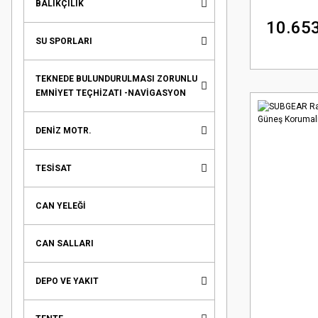
BALIKÇILIK
10.653
SU SPORLARI
TEKNEDE BULUNDURULMASI ZORUNLU
EMNİYET TEÇHİZATI -NAVİGASYON
DENİZ MOTR.
TESİSAT
CAN YELEĞİ
CAN SALLARI
DEPO VE YAKIT