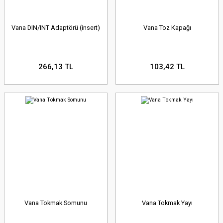
Vana DIN/INT Adaptörü (insert)
Vana Toz Kapağı
266,13 TL
103,42 TL
Vana Tokmak Somunu
Vana Tokmak Yayı