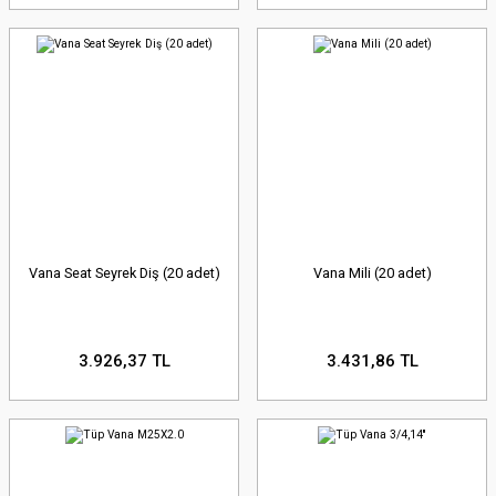
Vana Seat Seyrek Diş (20 adet)
Vana Mili (20 adet)
3.926,37 TL
3.431,86 TL