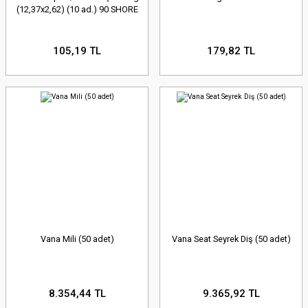
(12,37x2,62) (10 ad.) 90 SHORE
105,19 TL
179,82 TL
Vana Mili (50 adet)
Vana Seat Seyrek Diş (50 adet)
8.354,44 TL
9.365,92 TL