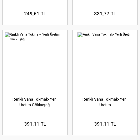
249,61 TL
331,77 TL
Renkli Vana Tokmak- Yerli
Renkli Vana Tokmak- Yerli
Üretim Gökkuşağı
Üretim
391,11 TL
391,11 TL