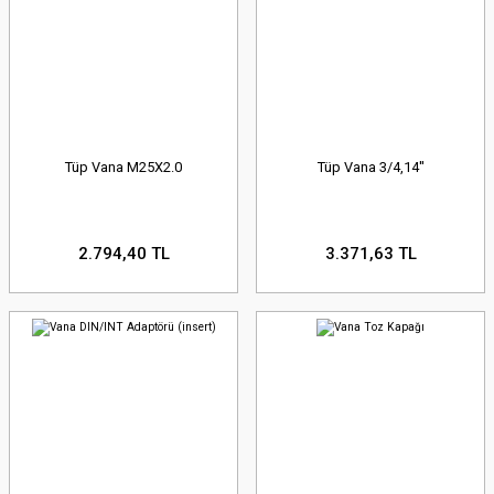
Tüp Vana M25X2.0
Tüp Vana 3/4,14''
2.794,40 TL
3.371,63 TL