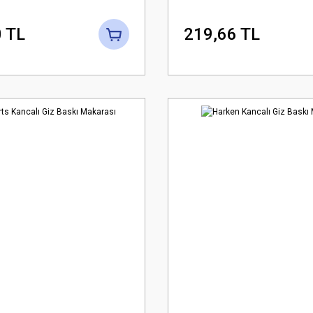
 TL
219,66 TL