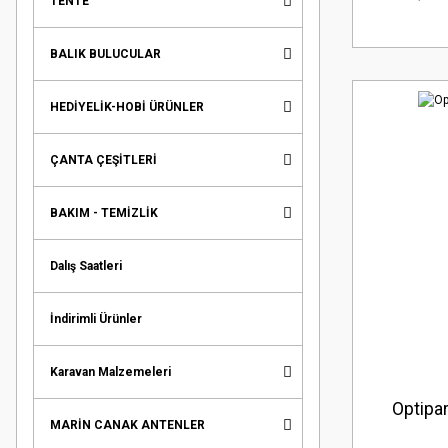
TENTE
BALIK BULUCULAR
HEDİYELİK-HOBİ ÜRÜNLER
ÇANTA ÇEŞİTLERİ
BAKIM - TEMİZLİK
Dalış Saatleri
İndirimli Ürünler
Karavan Malzemeleri
Optipar
MARİN CANAK ANTENLER