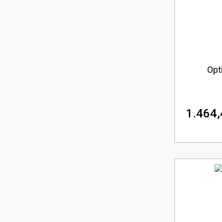
Opti
1.464,