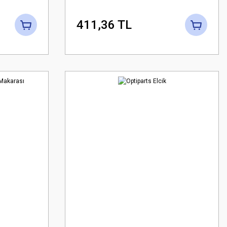
411,36 TL