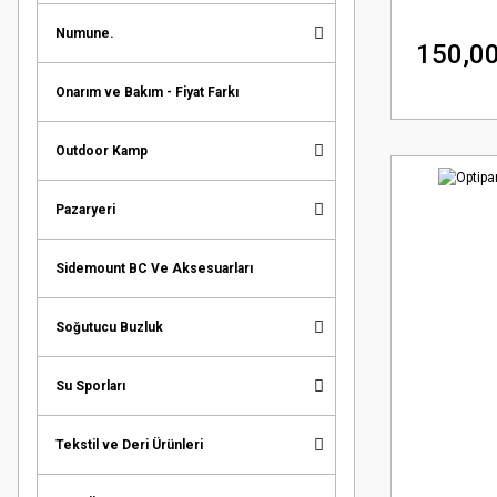
Numune.
150,00
Onarım ve Bakım - Fiyat Farkı
Outdoor Kamp
Pazaryeri
Sidemount BC Ve Aksesuarları
Soğutucu Buzluk
Su Sporları
Tekstil ve Deri Ürünleri