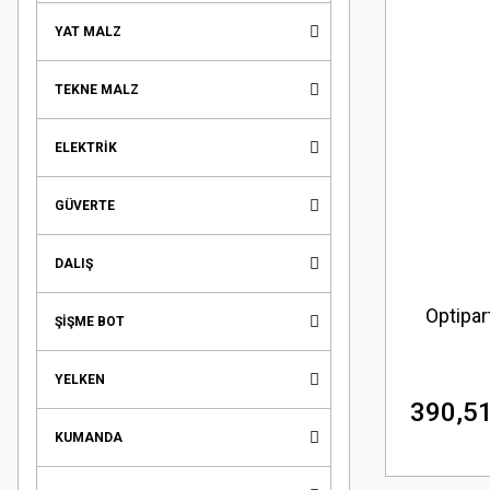
YAT MALZ
TEKNE MALZ
ELEKTRİK
GÜVERTE
DALIŞ
Optipar
ŞİŞME BOT
YELKEN
390,51
KUMANDA