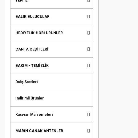
TENTE
BALIK BULUCULAR
HEDİYELİK-HOBİ ÜRÜNLER
ÇANTA ÇEŞİTLERİ
BAKIM - TEMİZLİK
Dalış Saatleri
İndirimli Ürünler
Karavan Malzemeleri
MARİN CANAK ANTENLER