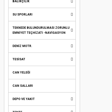
BALIKÇILIK
SU SPORLARI
TEKNEDE BULUNDURULMASI ZORUNLU
EMNİYET TEÇHİZATI -NAVİGASYON
DENİZ MOTR.
TESİSAT
CAN YELEĞİ
CAN SALLARI
DEPO VE YAKIT