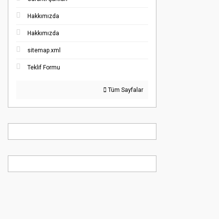
Hakkımızda
Hakkımızda
sitemap.xml
Teklif Formu
Tüm Sayfalar