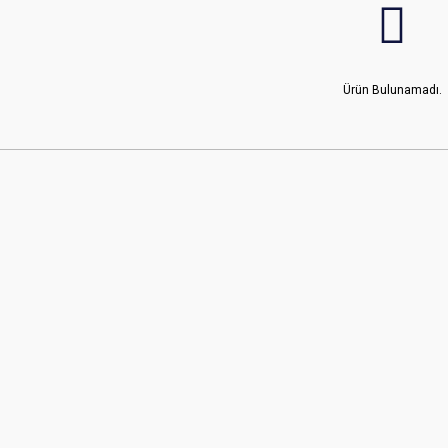
Ürün Bulunamadı.