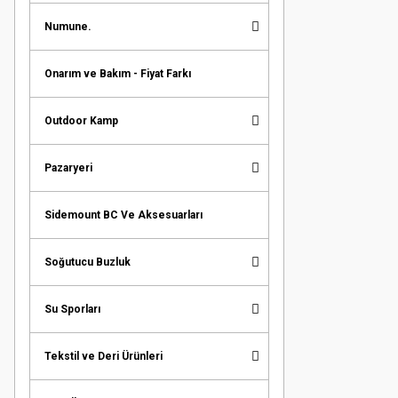
Numune.
Onarım ve Bakım - Fiyat Farkı
Outdoor Kamp
Pazaryeri
Sidemount BC Ve Aksesuarları
Soğutucu Buzluk
Su Sporları
Tekstil ve Deri Ürünleri