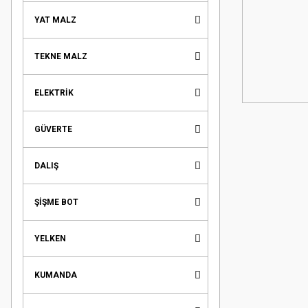
YAT MALZ
TEKNE MALZ
ELEKTRİK
GÜVERTE
DALIŞ
ŞİŞME BOT
YELKEN
KUMANDA