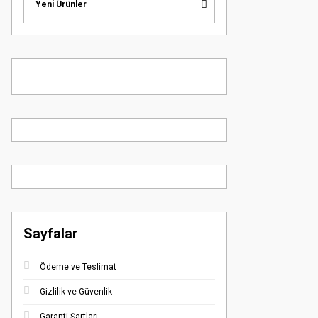
Yeni Ürünler
Sayfalar
Ödeme ve Teslimat
Gizlilik ve Güvenlik
Garanti Şartları