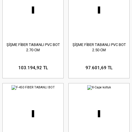
ŞİŞME FİBER TABANLI PVC BOT
ŞİŞME FİBER TABANLI PVC BOT
2.70 CM
2.50 CM
103.194,92 TL
97.601,69 TL