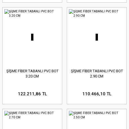
ŞİŞME FİBER TABANLI PVC BOT
ŞİŞME FİBER TABANLI PVC BOT
3.20 CM
2.90 CM
122.211,86 TL
110.466,10 TL