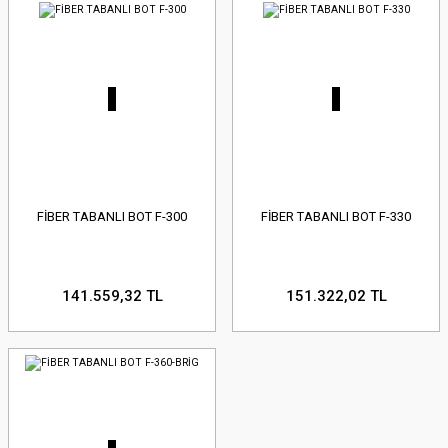
FİBER TABANLI BOT F-300
FİBER TABANLI BOT F-330
141.559,32 TL
151.322,02 TL