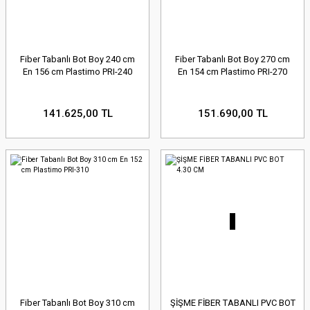
Fiber Tabanlı Bot Boy 240 cm
Fiber Tabanlı Bot Boy 270 cm
En 156 cm Plastimo PRI-240
En 154 cm Plastimo PRI-270
141.625,00 TL
151.690,00 TL
Fiber Tabanlı Bot Boy 310 cm
ŞİŞME FİBER TABANLI PVC BOT