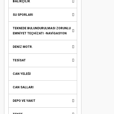
BALIKÇILIK
SU SPORLARI
TEKNEDE BULUNDURULMASI ZORUNLU
EMNİYET TEÇHİZATI -NAVİGASYON
DENİZ MOTR.
TESİSAT
CAN YELEĞİ
CAN SALLARI
DEPO VE YAKIT