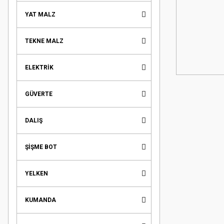
YAT MALZ
TEKNE MALZ
ELEKTRİK
GÜVERTE
DALIŞ
ŞİŞME BOT
YELKEN
KUMANDA