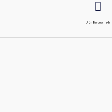
Ürün Bulunamadı.