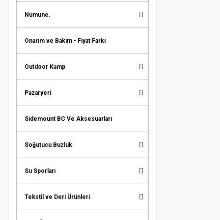
Numune.
Onarım ve Bakım - Fiyat Farkı
Outdoor Kamp
Pazaryeri
Sidemount BC Ve Aksesuarları
Soğutucu Buzluk
Su Sporları
Tekstil ve Deri Ürünleri