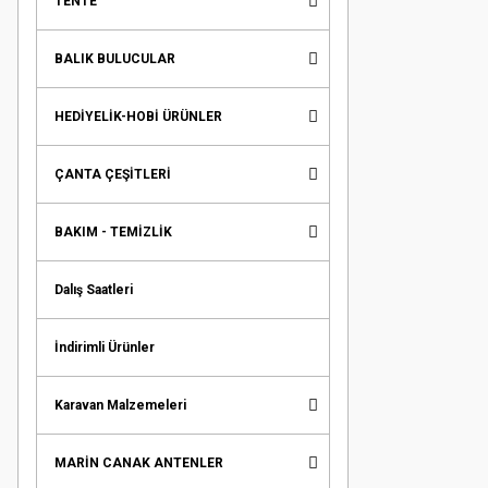
TENTE
BALIK BULUCULAR
HEDİYELİK-HOBİ ÜRÜNLER
ÇANTA ÇEŞİTLERİ
BAKIM - TEMİZLİK
Dalış Saatleri
İndirimli Ürünler
Karavan Malzemeleri
MARİN CANAK ANTENLER