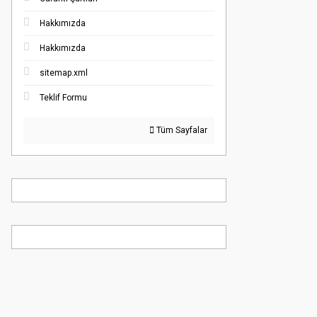
Hakkımızda
Hakkımızda
sitemap.xml
Teklif Formu
Tüm Sayfalar