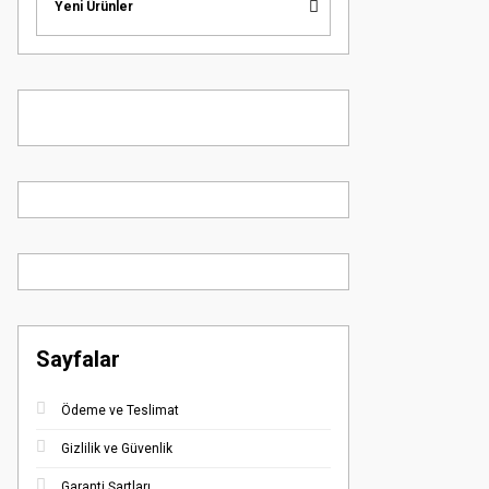
Yeni Ürünler
Sayfalar
Ödeme ve Teslimat
Gizlilik ve Güvenlik
Garanti Şartları