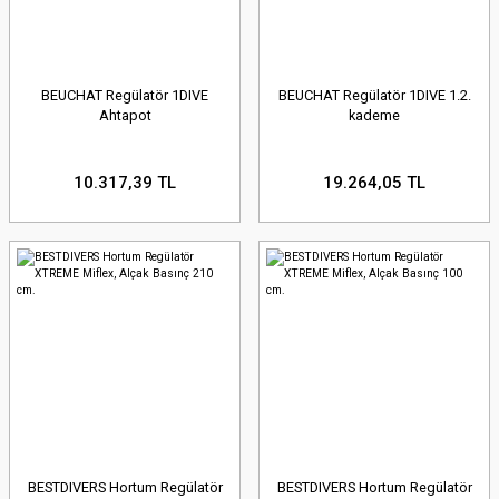
BEUCHAT Regülatör 1DIVE
BEUCHAT Regülatör 1DIVE 1.2.
Ahtapot
kademe
10.317,39 TL
19.264,05 TL
BESTDIVERS Hortum Regülatör
BESTDIVERS Hortum Regülatör