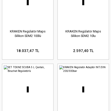
KRAKEN Regülatör Maps
KRAKEN Regülatör Maps
Silikon SDM2 100lü
Silikon SDM2 10lu
18.037,47 TL
2.597,40 TL