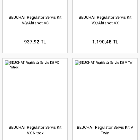
BEUCHAT Regülatör Servis Kit
BEUCHAT Regülatör Servis Kit
VS/Ahtapot VS
VX/Ahtapot VX
937,92 TL
1.190,48 TL
BEUCHAT Regülatör Servis Kit
BEUCHAT Regülatör Servis Kit V
VX Nitrox
Twin