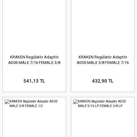
KRAKEN Regülatör Adaptör
KRAKEN Regülatör Adaptör
AD06 MALE 7/16 FEMALE 3/8
AD05 MALE 3/8 FEMALE 7/16
541,13 TL
432,90 TL