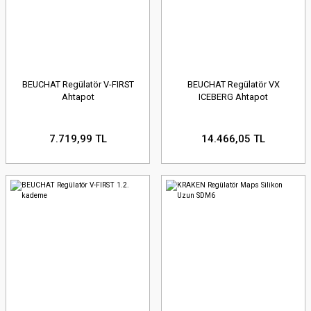
BEUCHAT Regülatör V-FIRST
BEUCHAT Regülatör VX
Ahtapot
ICEBERG Ahtapot
7.719,99 TL
14.466,05 TL