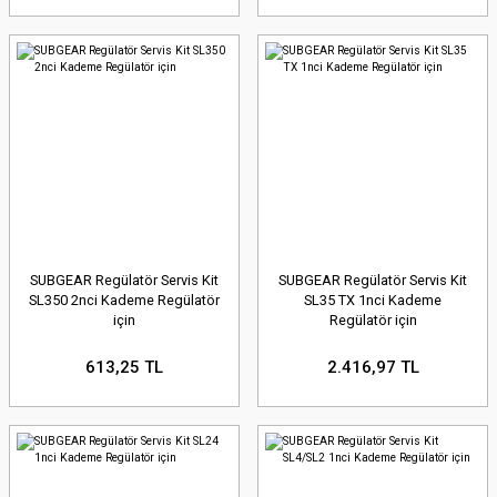
SUBGEAR Regülatör Servis Kit
SUBGEAR Regülatör Servis Kit
SL350 2nci Kademe Regülatör
SL35 TX 1nci Kademe
için
Regülatör için
613,25 TL
2.416,97 TL