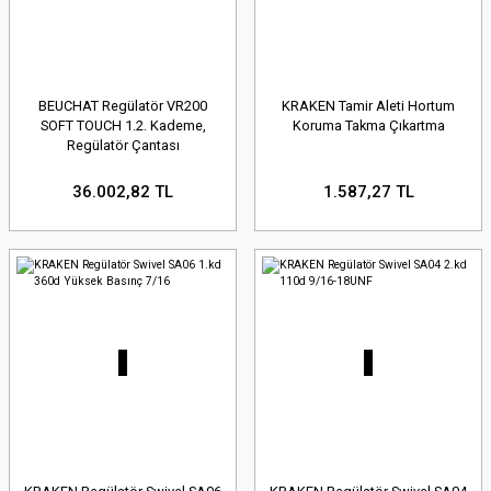
BEUCHAT Regülatör VR200
KRAKEN Tamir Aleti Hortum
SOFT TOUCH 1.2. Kademe,
Koruma Takma Çıkartma
Regülatör Çantası
36.002,82 TL
1.587,27 TL