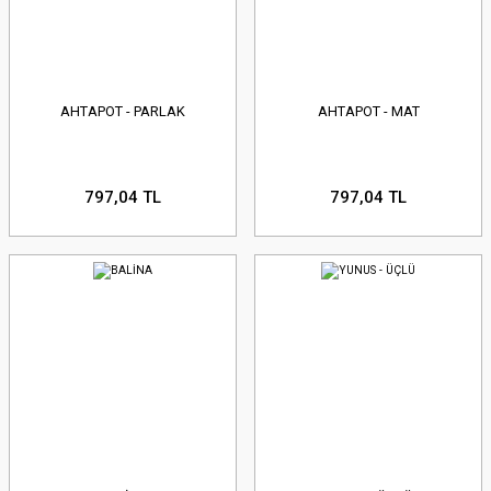
AHTAPOT - PARLAK
AHTAPOT - MAT
797,04 TL
797,04 TL