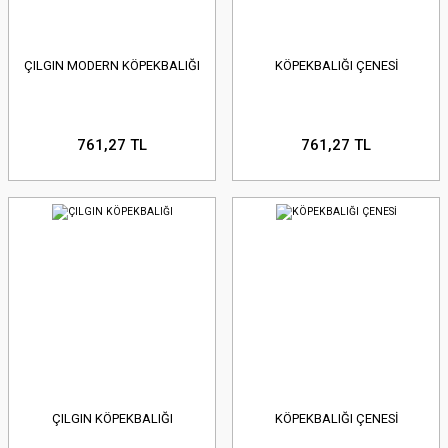
ÇILGIN MODERN KÖPEKBALIĞI
KÖPEKBALIĞI ÇENESİ
761,27 TL
761,27 TL
ÇILGIN KÖPEKBALIĞI
KÖPEKBALIĞI ÇENESİ