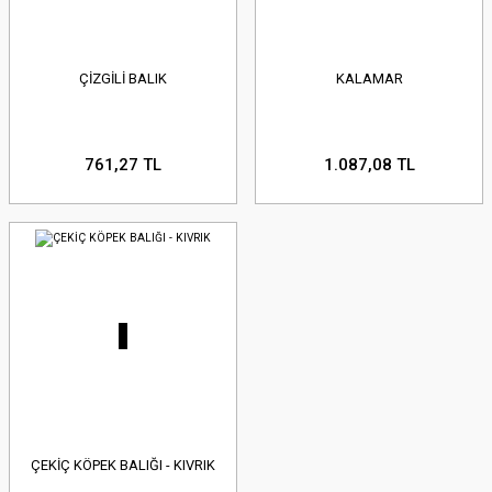
ÇİZGİLİ BALIK
KALAMAR
761,27 TL
1.087,08 TL
ÇEKİÇ KÖPEK BALIĞI - KIVRIK