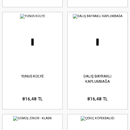
YUNUS KOLYE
DALIŞ BAYRAKLI
KAPLUMBAĞA
816,48 TL
816,48 TL