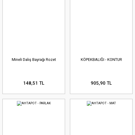
Mineli Dalış Bayrağı Rozet
KÖPEKBALIĞI - KONTUR
148,51 TL
905,90 TL