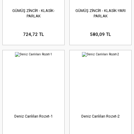
GÜMÜŞ ZİNCİR - KLASİK-
GÜMÜŞ ZİNCİR - KLASİK-YARI
PARLAK
PARLAK
724,72 TL
580,09 TL
Deniz Canlıları Rozet-1
Deniz Canlıları Rozet-2