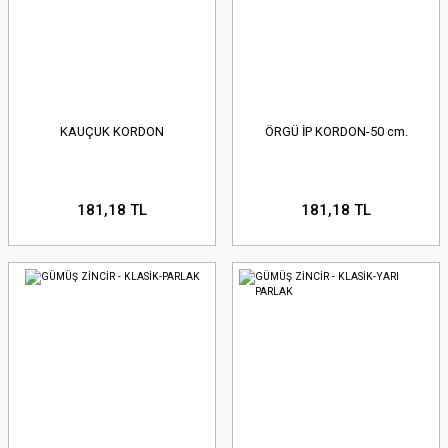
KAUÇUK KORDON
ÖRGÜ İP KORDON-50 cm.
181,18 TL
181,18 TL