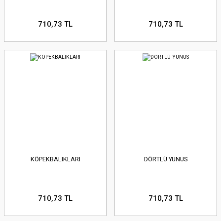
710,73 TL
710,73 TL
KÖPEKBALIKLARI
DÖRTLÜ YUNUS
710,73 TL
710,73 TL