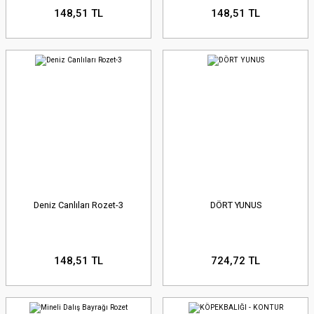
148,51 TL
148,51 TL
Deniz Canlıları Rozet-3
DÖRT YUNUS
148,51 TL
724,72 TL