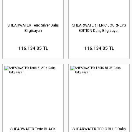
SHEARWATER Teric Silver Dalış
SHEARWATER TERIC JOURNEYS
Bilgisayarı
EDITION Dalış Bilgisayarı
116.134,05 TL
116.134,05 TL
SHEARWATER Teric BLACK
SHEARWATER TERIC BLUE Dalış