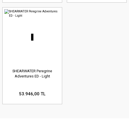
SHEARWATER Peregrine
Adventures ED - Light
53.946,00 TL