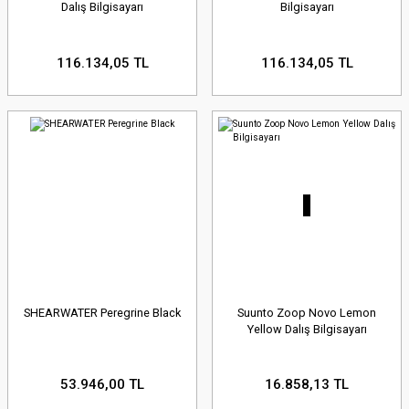
Dalış Bilgisayarı
Bilgisayarı
116.134,05 TL
116.134,05 TL
SHEARWATER Peregrine Black
Suunto Zoop Novo Lemon
Yellow Dalış Bilgisayarı
53.946,00 TL
16.858,13 TL