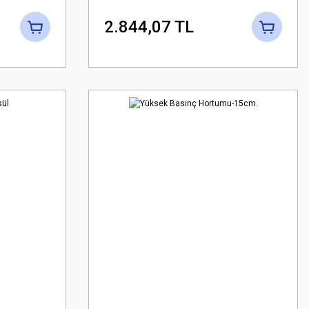
2.844,07 TL