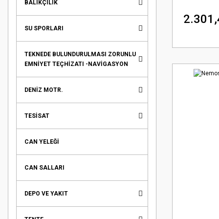
BALIKÇILIK
2.301,
SU SPORLARI
TEKNEDE BULUNDURULMASI ZORUNLU
EMNİYET TEÇHİZATI -NAVİGASYON
DENİZ MOTR.
TESİSAT
CAN YELEĞİ
CAN SALLARI
DEPO VE YAKIT