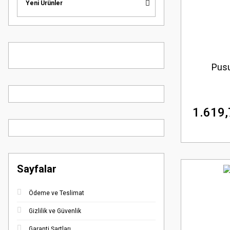
Yeni Ürünler
Pusu
1.619,
Sayfalar
Ödeme ve Teslimat
Gizlilik ve Güvenlik
Garanti Şartları