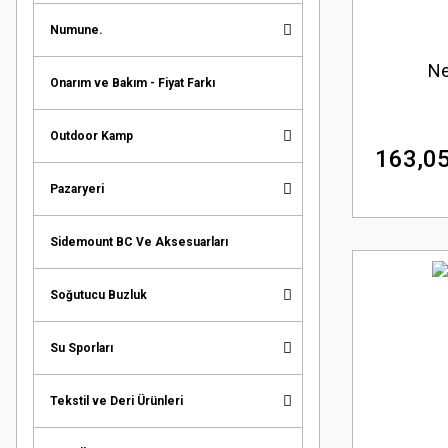
Numune.
Ne
Onarım ve Bakım - Fiyat Farkı
Outdoor Kamp
163,05
Pazaryeri
Sidemount BC Ve Aksesuarları
Soğutucu Buzluk
Su Sporları
Tekstil ve Deri Ürünleri