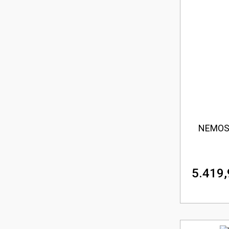
NEMOS
5.419,