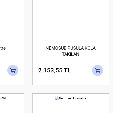
tre
NEMOSUB PUSULA KOLA
TAKILAN
2.153,55 TL