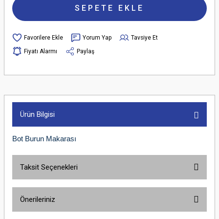
SEPETE EKLE
Yorum Yap
Tavsiye Et
Fiyatı Alarmı
Paylaş
Ürün Bilgisi
Bot Burun Makarası
Taksit Seçenekleri
Önerileriniz