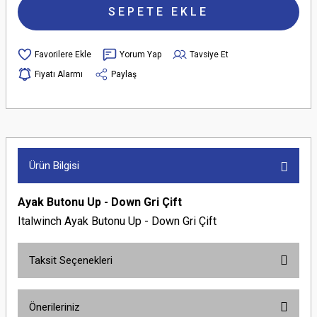
SEPETE EKLE
Yorum Yap
Tavsiye Et
Fiyatı Alarmı
Paylaş
Ürün Bilgisi
Ayak Butonu Up - Down Gri Çift
Italwinch Ayak Butonu Up - Down Gri Çift
Taksit Seçenekleri
Önerileriniz