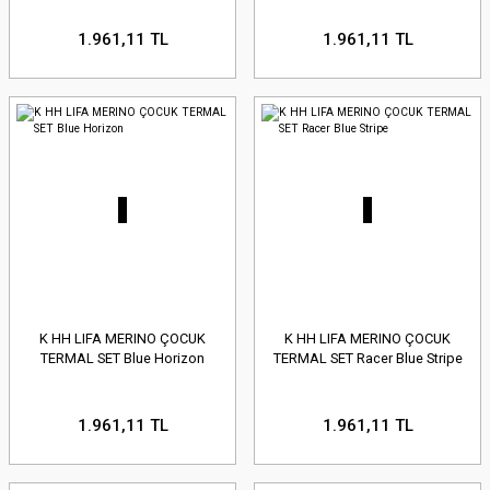
1.961,11 TL
1.961,11 TL
K HH LIFA MERINO ÇOCUK
K HH LIFA MERINO ÇOCUK
TERMAL SET Blue Horizon
TERMAL SET Racer Blue Stripe
1.961,11 TL
1.961,11 TL