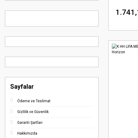
1.741,
Sayfalar
Ödeme ve Teslimat
Gizlilik ve Güvenlik
Garanti Şartları
Hakkımızda