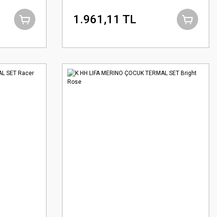
1.961,11 TL