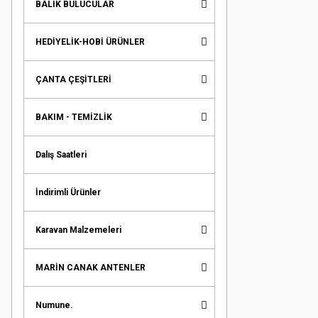
BALIK BULUCULAR
HEDİYELİK-HOBİ ÜRÜNLER
ÇANTA ÇEŞİTLERİ
BAKIM - TEMİZLİK
Dalış Saatleri
İndirimli Ürünler
Karavan Malzemeleri
MARİN CANAK ANTENLER
Numune.