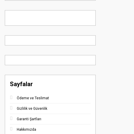
Sayfalar
Ödeme ve Teslimat
Gizlilik ve Güvenlik
Garanti Şartları
Hakkımızda