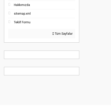
Hakkımızda
sitemap.xml
Teklif Formu
Tüm Sayfalar