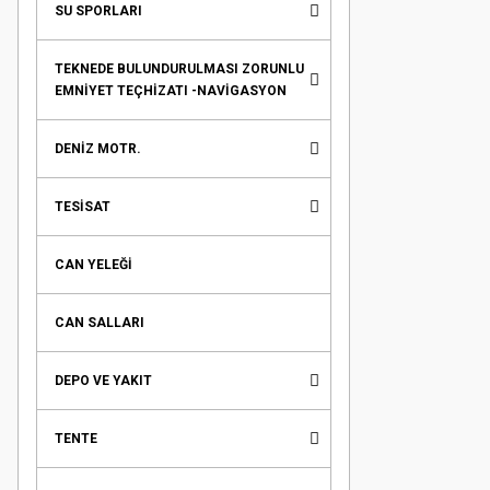
SU SPORLARI
TEKNEDE BULUNDURULMASI ZORUNLU
EMNİYET TEÇHİZATI -NAVİGASYON
DENİZ MOTR.
TESİSAT
CAN YELEĞİ
CAN SALLARI
DEPO VE YAKIT
TENTE