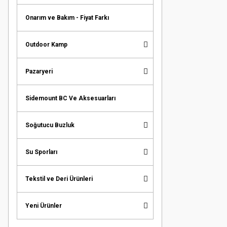
Onarım ve Bakım - Fiyat Farkı
Outdoor Kamp
Pazaryeri
Sidemount BC Ve Aksesuarları
Soğutucu Buzluk
Su Sporları
Tekstil ve Deri Ürünleri
Yeni Ürünler