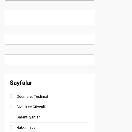
Sayfalar
Ödeme ve Teslimat
Gizlilik ve Güvenlik
Garanti Şartları
Hakkımızda