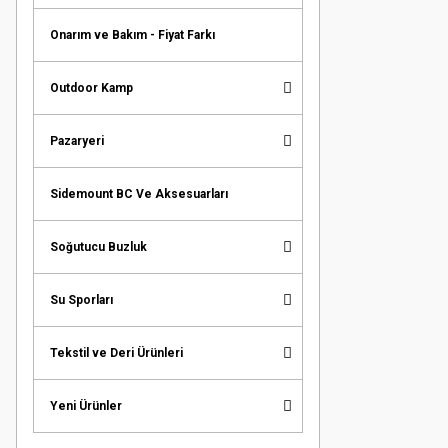
Onarım ve Bakım - Fiyat Farkı
Outdoor Kamp
Pazaryeri
Sidemount BC Ve Aksesuarları
Soğutucu Buzluk
Su Sporları
Tekstil ve Deri Ürünleri
Yeni Ürünler