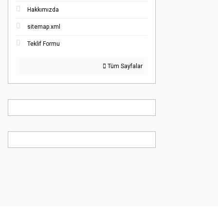
Hakkımızda
sitemap.xml
Teklif Formu
Tüm Sayfalar