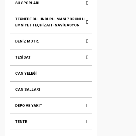
SU SPORLARI
TEKNEDE BULUNDURULMASI ZORUNLU
EMNİYET TEÇHİZATI -NAVİGASYON
DENİZ MOTR.
TESİSAT
CAN YELEĞİ
CAN SALLARI
DEPO VE YAKIT
TENTE