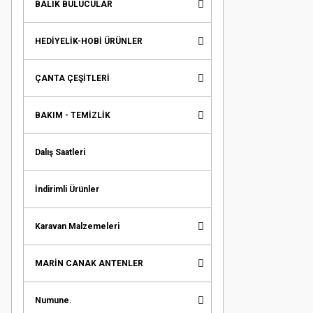
BALIK BULUCULAR
HEDİYELİK-HOBİ ÜRÜNLER
ÇANTA ÇEŞİTLERİ
BAKIM - TEMİZLİK
Dalış Saatleri
İndirimli Ürünler
Karavan Malzemeleri
MARİN CANAK ANTENLER
Numune.