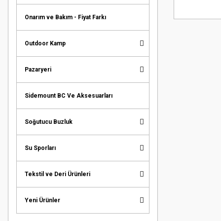
Onarım ve Bakım - Fiyat Farkı
Outdoor Kamp
Pazaryeri
Sidemount BC Ve Aksesuarları
Soğutucu Buzluk
Su Sporları
Tekstil ve Deri Ürünleri
Yeni Ürünler