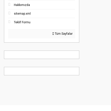
Hakkımızda
sitemap.xml
Teklif Formu
Tüm Sayfalar