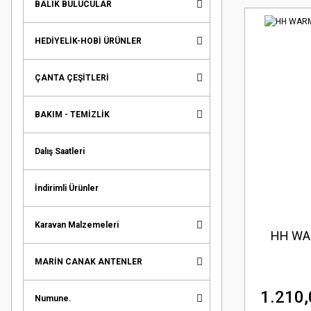
BALIK BULUCULAR
HEDİYELİK-HOBİ ÜRÜNLER
ÇANTA ÇEŞİTLERİ
BAKIM - TEMİZLİK
Dalış Saatleri
İndirimli Ürünler
Karavan Malzemeleri
HH WA
MARİN CANAK ANTENLER
1.210,
Numune.