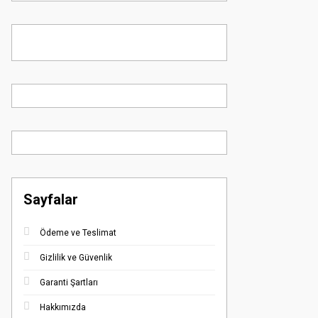
Sayfalar
Ödeme ve Teslimat
Gizlilik ve Güvenlik
Garanti Şartları
Hakkımızda