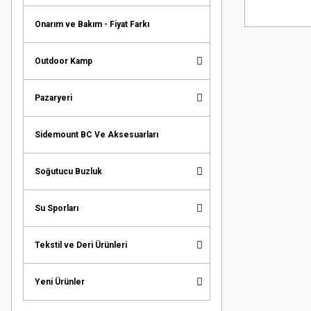
Onarım ve Bakım - Fiyat Farkı
Outdoor Kamp
Pazaryeri
Sidemount BC Ve Aksesuarları
Soğutucu Buzluk
Su Sporları
Tekstil ve Deri Ürünleri
Yeni Ürünler