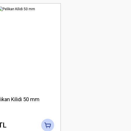
likan Kilidi 50 mm
TL