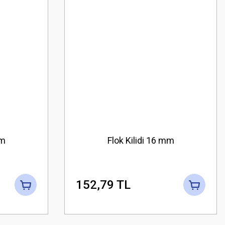
mm
Flok Kilidi 16 mm
152,79 TL