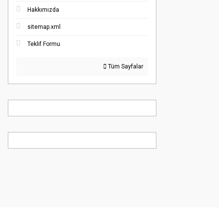
Hakkımızda
sitemap.xml
Teklif Formu
Tüm Sayfalar