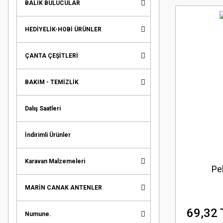
BALIK BULUCULAR
HEDİYELİK-HOBİ ÜRÜNLER
ÇANTA ÇEŞİTLERİ
BAKIM - TEMİZLİK
Dalış Saatleri
İndirimli Ürünler
Karavan Malzemeleri
Pe
MARİN CANAK ANTENLER
69,32 
Numune.