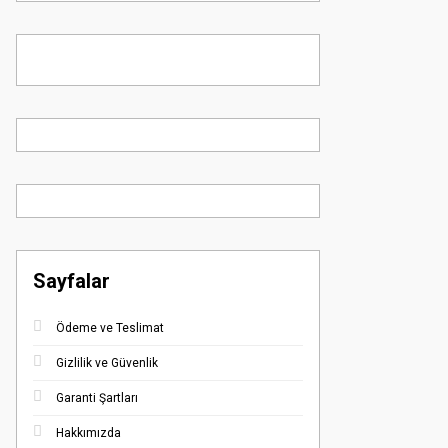
Sayfalar
Ödeme ve Teslimat
Gizlilik ve Güvenlik
Garanti Şartları
Hakkımızda