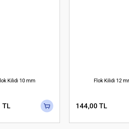
lok Kilidi 10 mm
Flok Kilidi 12 
 TL
144,00 TL