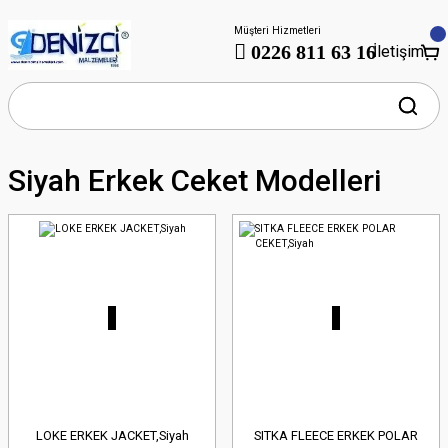
Müşteri Hizmetleri
0226 811 63 16
İletişim
Siyah Erkek Ceket Modelleri
LOKE ERKEK JACKET,Siyah
SITKA FLEECE ERKEK POLAR