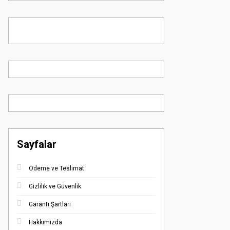
Sayfalar
Ödeme ve Teslimat
Gizlilik ve Güvenlik
Garanti Şartları
Hakkımızda