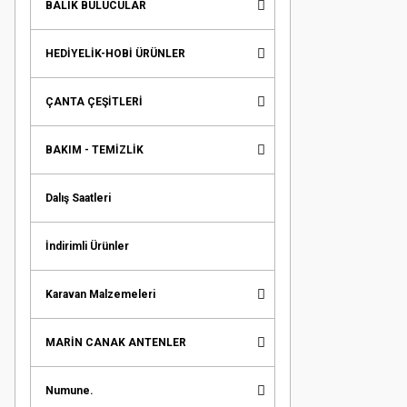
BALIK BULUCULAR
HEDİYELİK-HOBİ ÜRÜNLER
ÇANTA ÇEŞİTLERİ
BAKIM - TEMİZLİK
Dalış Saatleri
İndirimli Ürünler
Karavan Malzemeleri
MARİN CANAK ANTENLER
Numune.