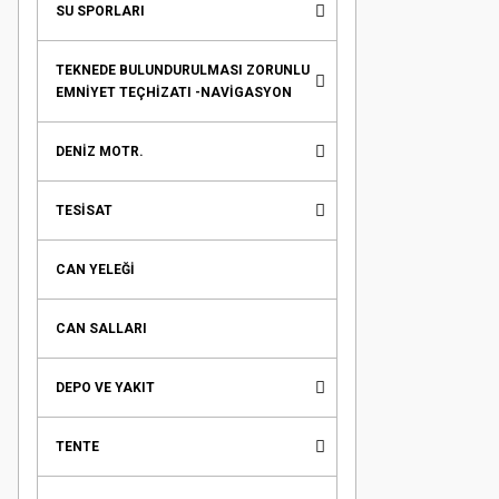
SU SPORLARI
TEKNEDE BULUNDURULMASI ZORUNLU
EMNİYET TEÇHİZATI -NAVİGASYON
DENİZ MOTR.
TESİSAT
CAN YELEĞİ
CAN SALLARI
DEPO VE YAKIT
TENTE