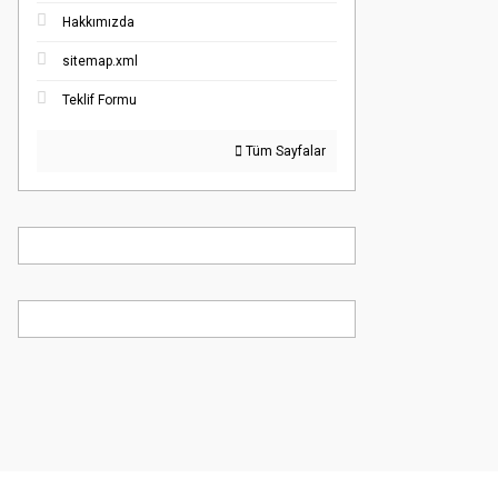
Hakkımızda
sitemap.xml
Teklif Formu
Tüm Sayfalar