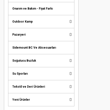
Onarım ve Bakım - Fiyat Farkı
Outdoor Kamp
Pazaryeri
Sidemount BC Ve Aksesuarları
Soğutucu Buzluk
Su Sporları
Tekstil ve Deri Ürünleri
Yeni Ürünler