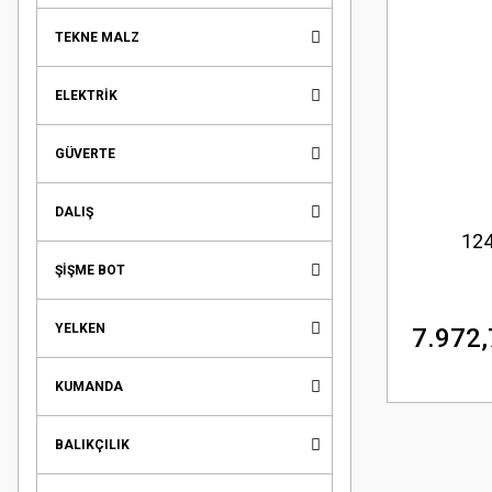
TEKNE MALZ
ELEKTRİK
GÜVERTE
DALIŞ
124
ŞİŞME BOT
YELKEN
7.972,
KUMANDA
BALIKÇILIK