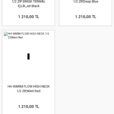
1/2 ZIP ERKEK TERMAL
1/2 ZIP,Deep Blue
İÇLİK,Jet Black
1.210,00 TL
1.210,00 TL
HH WARM FLOW HIGH NECK
1/2 ZIP,Alert Red
1.210,00 TL