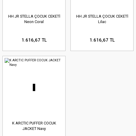
HH JR STELLA ÇOCUK CEKETİ
HH JR STELLA ÇOCUK CEKETİ
Neon Coral
Lilac
1.616,67 TL
1.616,67 TL
K ARCTIC PUFFER COCUK
JACKET Navy