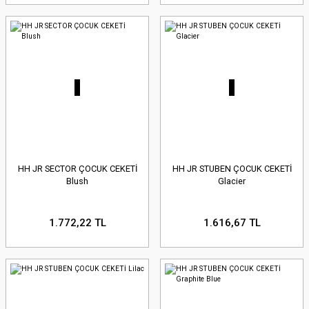
HH JR SECTOR ÇOCUK CEKETİ
HH JR STUBEN ÇOCUK CEKETİ
Blush
Glacier
1.772,22 TL
1.616,67 TL