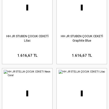
HH JR STUBEN ÇOCUK CEKETİ
HH JR STUBEN ÇOCUK CEKETİ
Lilac
Graphite Blue
1.616,67 TL
1.616,67 TL