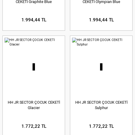
CEKETİ Graphite Blue
CEKETİ Olympian Blue
1.994,44 TL
1.994,44 TL
HH JR SECTOR ÇOCUK CEKETİ
HH JR SECTOR ÇOCUK CEKETİ
Glacier
Sulphur
1.772,22 TL
1.772,22 TL