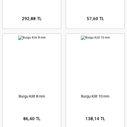
292,88 TL
57,60 TL
Burgu Kilit 8 mm
Burgu Kilit 10 mm
86,40 TL
138,14 TL