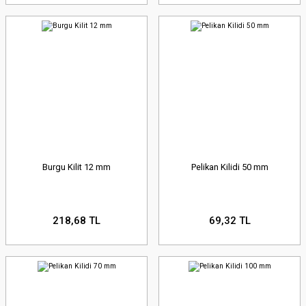
Burgu Kilit 12 mm
Pelikan Kilidi 50 mm
218,68 TL
69,32 TL