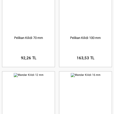
Pelikan Kilidi 70 mm
Pelikan Kilidi 100 mm
92,26 TL
163,53 TL