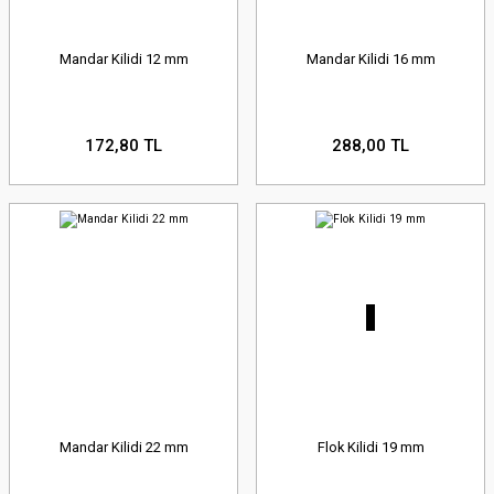
Mandar Kilidi 12 mm
Mandar Kilidi 16 mm
172,80 TL
288,00 TL
Mandar Kilidi 22 mm
Flok Kilidi 19 mm