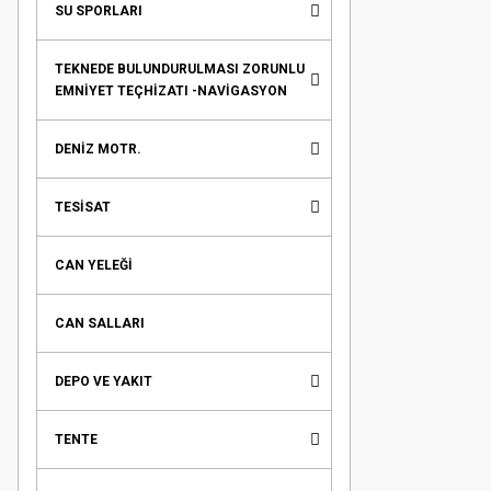
SU SPORLARI
TEKNEDE BULUNDURULMASI ZORUNLU
EMNİYET TEÇHİZATI -NAVİGASYON
DENİZ MOTR.
TESİSAT
CAN YELEĞİ
CAN SALLARI
DEPO VE YAKIT
TENTE