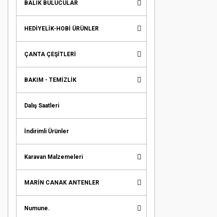
BALIK BULUCULAR
HEDİYELİK-HOBİ ÜRÜNLER
ÇANTA ÇEŞİTLERİ
BAKIM - TEMİZLİK
Dalış Saatleri
İndirimli Ürünler
Karavan Malzemeleri
MARİN CANAK ANTENLER
Numune.