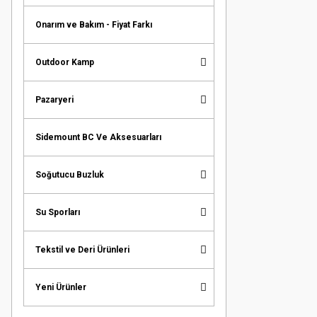
Onarım ve Bakım - Fiyat Farkı
Outdoor Kamp
Pazaryeri
Sidemount BC Ve Aksesuarları
Soğutucu Buzluk
Su Sporları
Tekstil ve Deri Ürünleri
Yeni Ürünler