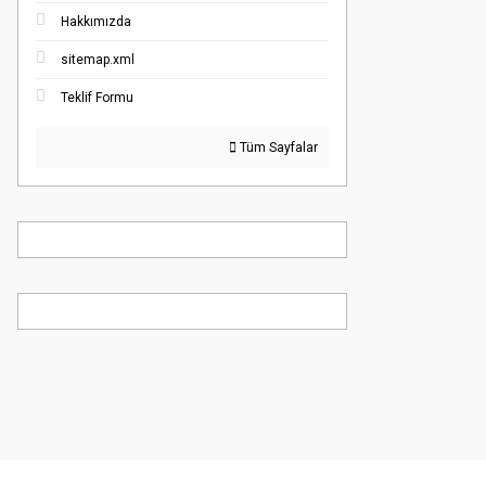
Hakkımızda
sitemap.xml
Teklif Formu
Tüm Sayfalar