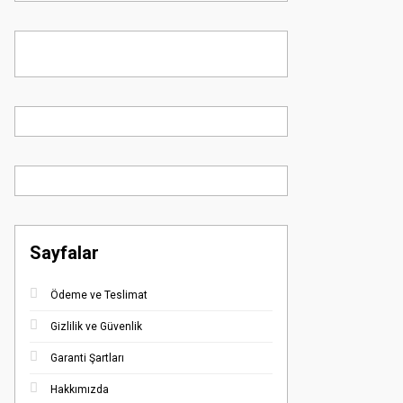
Sayfalar
Ödeme ve Teslimat
Gizlilik ve Güvenlik
Garanti Şartları
Hakkımızda