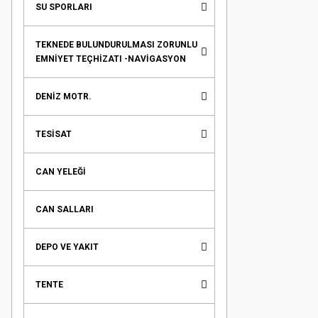
SU SPORLARI
TEKNEDE BULUNDURULMASI ZORUNLU
EMNİYET TEÇHİZATI -NAVİGASYON
DENİZ MOTR.
TESİSAT
CAN YELEĞİ
CAN SALLARI
DEPO VE YAKIT
TENTE