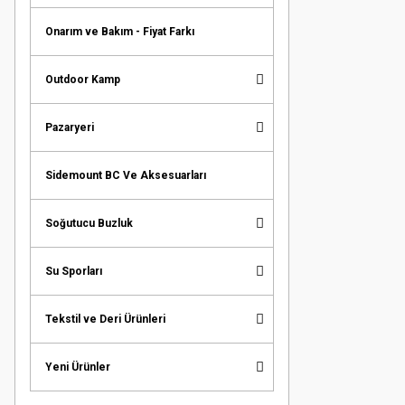
Onarım ve Bakım - Fiyat Farkı
Outdoor Kamp
Pazaryeri
Sidemount BC Ve Aksesuarları
Soğutucu Buzluk
Su Sporları
Tekstil ve Deri Ürünleri
Yeni Ürünler