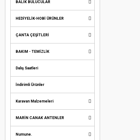
BALIK BULUCULAR
HEDİYELİK-HOBİ ÜRÜNLER
ÇANTA ÇEŞİTLERİ
BAKIM - TEMİZLİK
Dalış Saatleri
İndirimli Ürünler
Karavan Malzemeleri
MARİN CANAK ANTENLER
Numune.