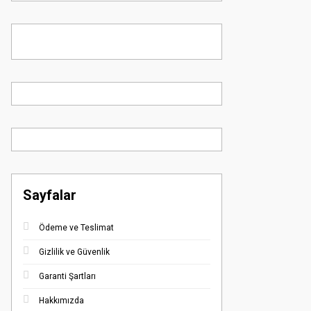
Sayfalar
Ödeme ve Teslimat
Gizlilik ve Güvenlik
Garanti Şartları
Hakkımızda