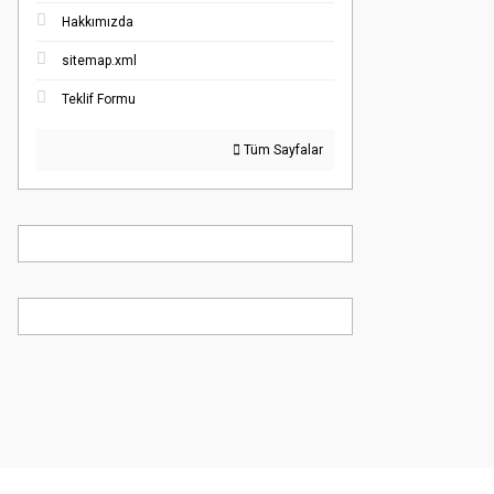
Hakkımızda
sitemap.xml
Teklif Formu
Tüm Sayfalar