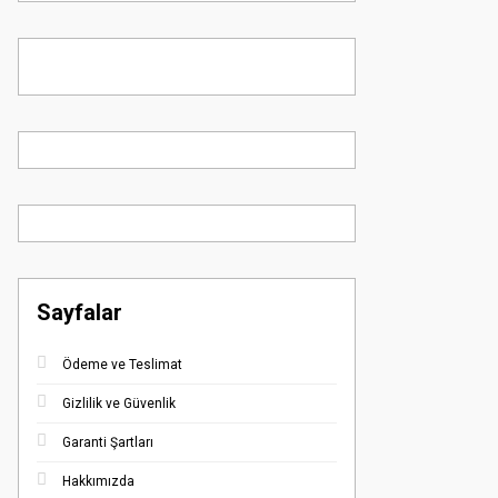
Sayfalar
Ödeme ve Teslimat
Gizlilik ve Güvenlik
Garanti Şartları
Hakkımızda