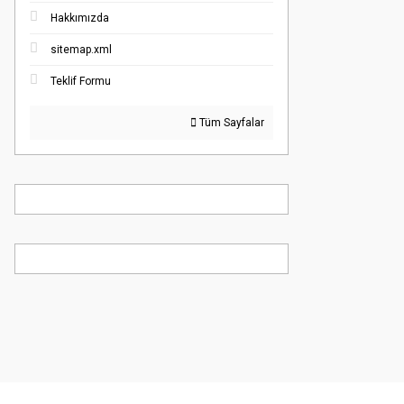
Hakkımızda
sitemap.xml
Teklif Formu
Tüm Sayfalar