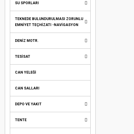
SU SPORLARI
TEKNEDE BULUNDURULMASI ZORUNLU
EMNİYET TEÇHİZATI -NAVİGASYON
DENİZ MOTR.
TESİSAT
CAN YELEĞİ
CAN SALLARI
DEPO VE YAKIT
TENTE