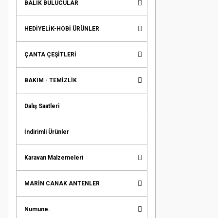
BALIK BULUCULAR
HEDİYELİK-HOBİ ÜRÜNLER
ÇANTA ÇEŞİTLERİ
BAKIM - TEMİZLİK
Dalış Saatleri
İndirimli Ürünler
Karavan Malzemeleri
MARİN CANAK ANTENLER
Numune.