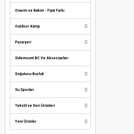
Onarım ve Bakım - Fiyat Farkı
Outdoor Kamp
Pazaryeri
Sidemount BC Ve Aksesuarları
Soğutucu Buzluk
Su Sporları
Tekstil ve Deri Ürünleri
Yeni Ürünler