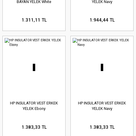
BAYAN YELEK White
YELEK Navy
1.311,11 TL
1.944,44 TL
HP INSULATOR VEST ERKEK
HP INSULATOR VEST ERKEK
YELEK Ebony
YELEK Navy
1.383,33 TL
1.383,33 TL