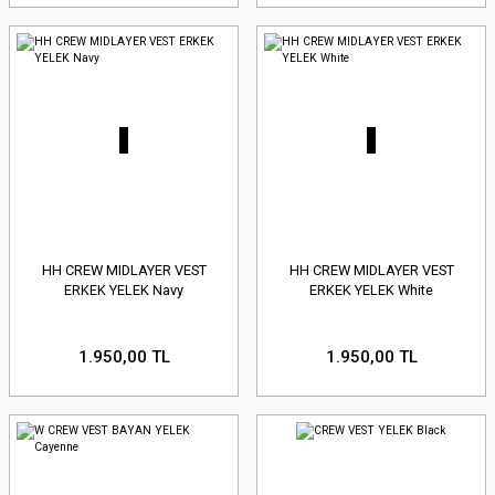
HH CREW MIDLAYER VEST
HH CREW MIDLAYER VEST
ERKEK YELEK Navy
ERKEK YELEK White
1.950,00 TL
1.950,00 TL