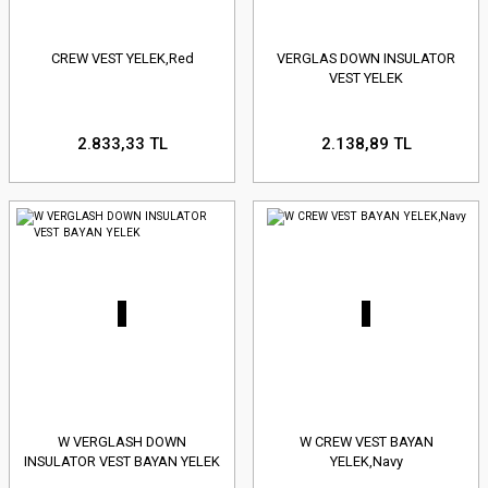
CREW VEST YELEK,Red
VERGLAS DOWN INSULATOR
VEST YELEK
2.833,33 TL
2.138,89 TL
W VERGLASH DOWN
W CREW VEST BAYAN
INSULATOR VEST BAYAN YELEK
YELEK,Navy