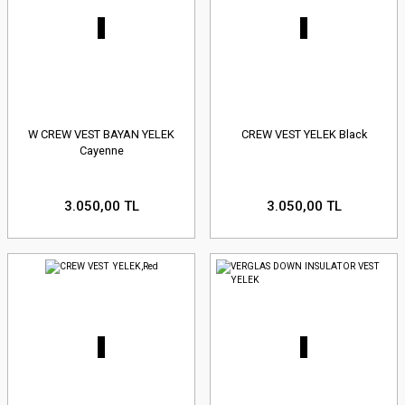
W CREW VEST BAYAN YELEK
CREW VEST YELEK Black
Cayenne
3.050,00 TL
3.050,00 TL