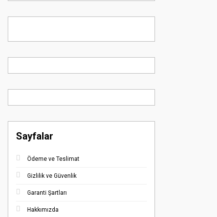
Sayfalar
Ödeme ve Teslimat
Gizlilik ve Güvenlik
Garanti Şartları
Hakkımızda