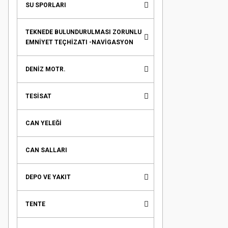
SU SPORLARI
TEKNEDE BULUNDURULMASI ZORUNLU
EMNİYET TEÇHİZATI -NAVİGASYON
DENİZ MOTR.
TESİSAT
CAN YELEĞİ
CAN SALLARI
DEPO VE YAKIT
TENTE