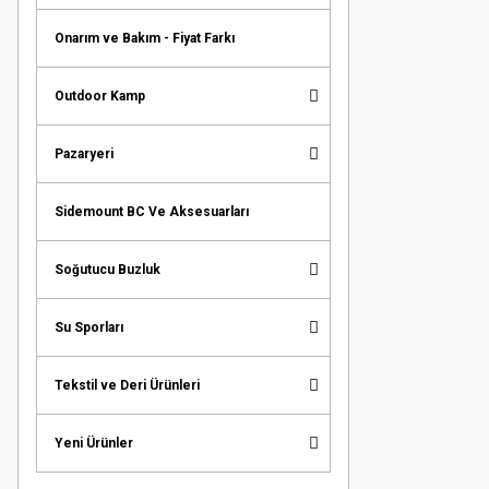
Onarım ve Bakım - Fiyat Farkı
Outdoor Kamp
Pazaryeri
Sidemount BC Ve Aksesuarları
Soğutucu Buzluk
Su Sporları
Tekstil ve Deri Ürünleri
Yeni Ürünler