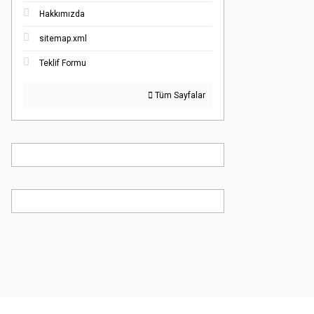
Hakkımızda
sitemap.xml
Teklif Formu
Tüm Sayfalar