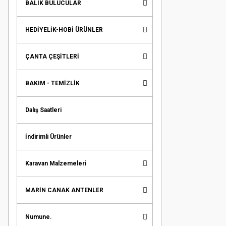
BALIK BULUCULAR
HEDİYELİK-HOBİ ÜRÜNLER
ÇANTA ÇEŞİTLERİ
BAKIM - TEMİZLİK
Dalış Saatleri
İndirimli Ürünler
Karavan Malzemeleri
MARİN CANAK ANTENLER
Numune.