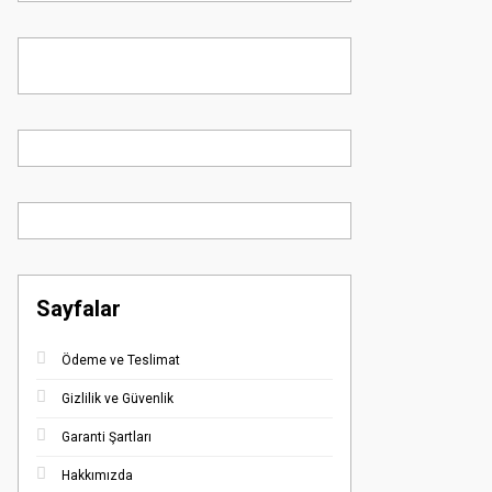
Sayfalar
Ödeme ve Teslimat
Gizlilik ve Güvenlik
Garanti Şartları
Hakkımızda