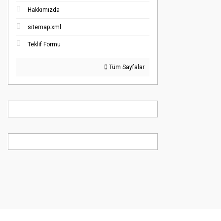
Hakkımızda
sitemap.xml
Teklif Formu
Tüm Sayfalar