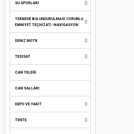
SU SPORLARI
TEKNEDE BULUNDURULMASI ZORUNLU
EMNİYET TEÇHİZATI -NAVİGASYON
DENİZ MOTR.
TESİSAT
CAN YELEĞİ
CAN SALLARI
DEPO VE YAKIT
TENTE