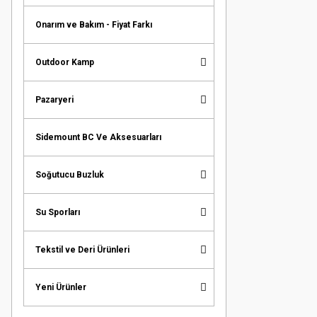
Onarım ve Bakım - Fiyat Farkı
Outdoor Kamp
Pazaryeri
Sidemount BC Ve Aksesuarları
Soğutucu Buzluk
Su Sporları
Tekstil ve Deri Ürünleri
Yeni Ürünler