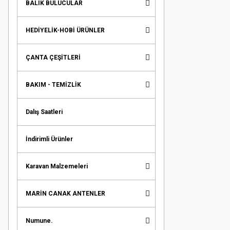
BALIK BULUCULAR
HEDİYELİK-HOBİ ÜRÜNLER
ÇANTA ÇEŞİTLERİ
BAKIM - TEMİZLİK
Dalış Saatleri
İndirimli Ürünler
Karavan Malzemeleri
MARİN CANAK ANTENLER
Numune.