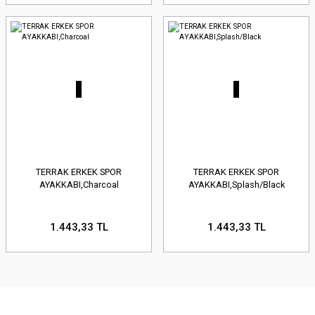
TERRAK ERKEK SPOR
TERRAK ERKEK SPOR
AYAKKABI,Charcoal
AYAKKABI,Splash/Black
1.443,33 TL
1.443,33 TL