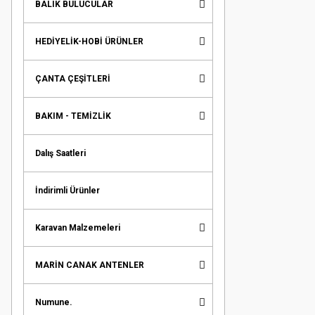
BALIK BULUCULAR
HEDİYELİK-HOBİ ÜRÜNLER
ÇANTA ÇEŞİTLERİ
BAKIM - TEMİZLİK
Dalış Saatleri
İndirimli Ürünler
Karavan Malzemeleri
MARİN CANAK ANTENLER
Numune.