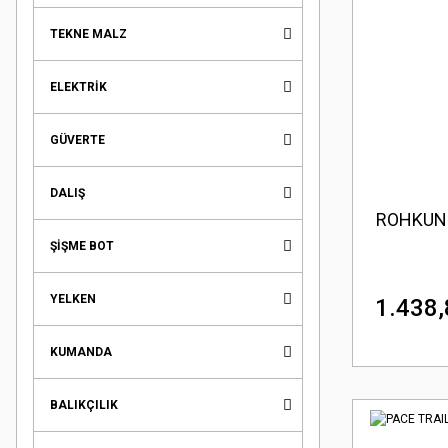
TEKNE MALZ
ELEKTRİK
GÜVERTE
DALIŞ
ROHKUN 
ŞİŞME BOT
YELKEN
1.438,
KUMANDA
BALIKÇILIK