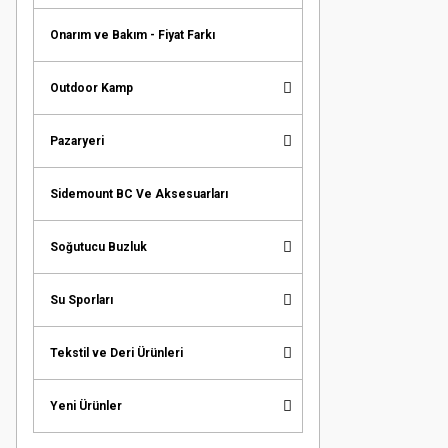
Onarım ve Bakım - Fiyat Farkı
Outdoor Kamp
Pazaryeri
Sidemount BC Ve Aksesuarları
Soğutucu Buzluk
Su Sporları
Tekstil ve Deri Ürünleri
Yeni Ürünler