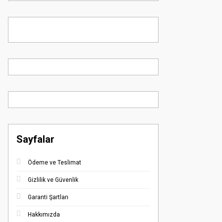
Sayfalar
Ödeme ve Teslimat
Gizlilik ve Güvenlik
Garanti Şartları
Hakkımızda