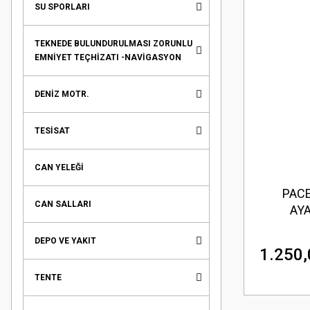
SU SPORLARI
TEKNEDE BULUNDURULMASI ZORUNLU
EMNİYET TEÇHİZATI -NAVİGASYON
DENİZ MOTR.
TESİSAT
CAN YELEĞİ
PACE
CAN SALLARI
AYA
DEPO VE YAKIT
1.250,
TENTE