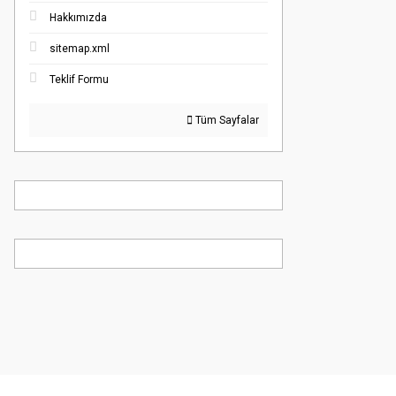
Hakkımızda
sitemap.xml
Teklif Formu
Tüm Sayfalar