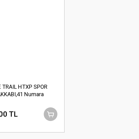
 TRAIL HTXP SPOR
KKABI,41 Numara
00 TL