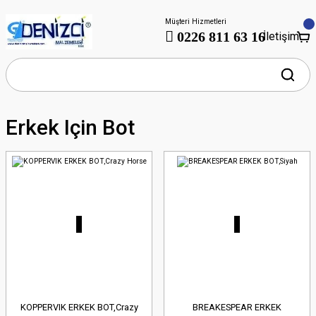
Müşteri Hizmetleri
0226 811 63 16
İletişim
Erkek Için Bot
KOPPERVIK ERKEK BOT,Crazy
BREAKESPEAR ERKEK