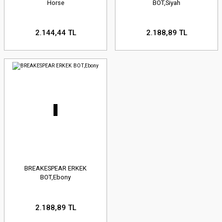
Horse
BOT,Siyah
2.144,44 TL
2.188,89 TL
BREAKESPEAR ERKEK
BOT,Ebony
2.188,89 TL