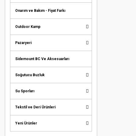
Onarım ve Bakım - Fiyat Farkı
Outdoor Kamp
Pazaryeri
Sidemount BC Ve Aksesuarları
Soğutucu Buzluk
Su Sporları
Tekstil ve Deri Ürünleri
Yeni Ürünler