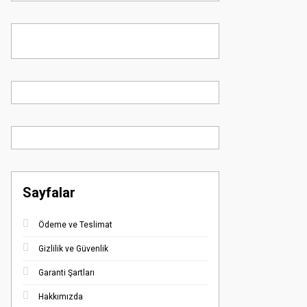
Sayfalar
Ödeme ve Teslimat
Gizlilik ve Güvenlik
Garanti Şartları
Hakkımızda