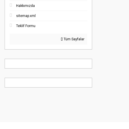
Hakkımızda
sitemap.xml
Teklif Formu
Tüm Sayfalar