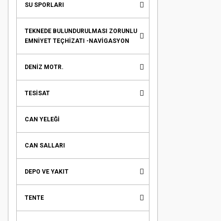
SU SPORLARI
TEKNEDE BULUNDURULMASI ZORUNLU
EMNİYET TEÇHİZATI -NAVİGASYON
DENİZ MOTR.
TESİSAT
CAN YELEĞİ
CAN SALLARI
DEPO VE YAKIT
TENTE