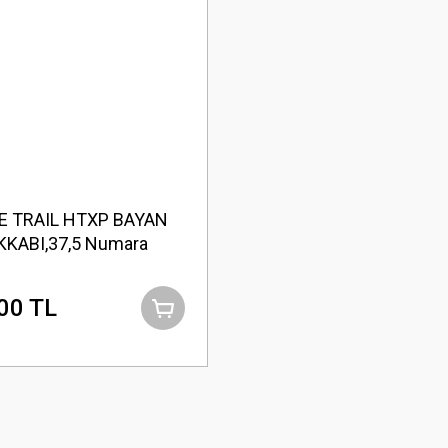
E TRAIL HTXP BAYAN
KKABI,37,5 Numara
00 TL