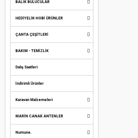
BALIK BULUCULAR
HEDİYELİK-HOBİ ÜRÜNLER
ÇANTA ÇEŞİTLERİ
BAKIM - TEMİZLİK
Dalış Saatleri
İndirimli Ürünler
Karavan Malzemeleri
MARİN CANAK ANTENLER
Numune.