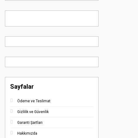
Sayfalar
Ödeme ve Teslimat
Gizlilik ve Güvenlik
Garanti Şartları
Hakkımızda