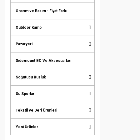
Onarım ve Bakım - Fiyat Farkı
Outdoor Kamp
Pazaryeri
Sidemount BC Ve Aksesuarları
Soğutucu Buzluk
Su Sporları
Tekstil ve Deri Ürünleri
Yeni Ürünler