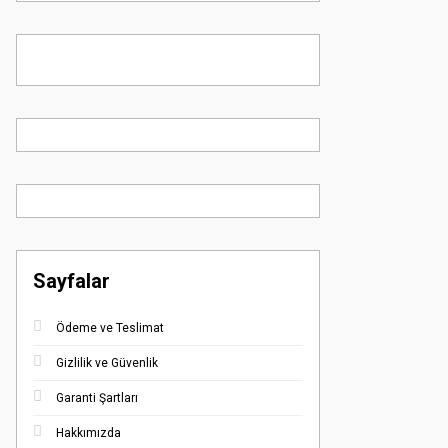
Sayfalar
Ödeme ve Teslimat
Gizlilik ve Güvenlik
Garanti Şartları
Hakkımızda