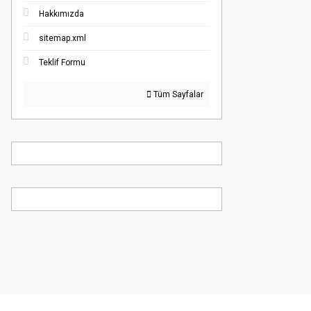
Hakkımızda
sitemap.xml
Teklif Formu
Tüm Sayfalar