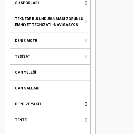
SU SPORLARI
TEKNEDE BULUNDURULMASI ZORUNLU
EMNİYET TEÇHİZATI -NAVİGASYON
DENİZ MOTR.
TESİSAT
CAN YELEĞİ
CAN SALLARI
DEPO VE YAKIT
TENTE