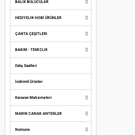
BALIK BULUCULAR
HEDİYELİK-HOBİ ÜRÜNLER
ÇANTA ÇEŞİTLERİ
BAKIM - TEMİZLİK
Dalış Saatleri
İndirimli Ürünler
Karavan Malzemeleri
MARİN CANAK ANTENLER
Numune.