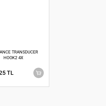
ANCE TRANSDUCER
HOOK2 4X
25 TL