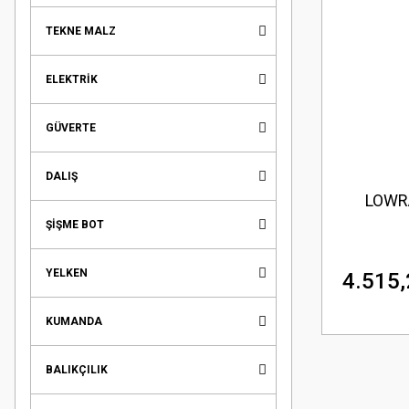
TEKNE MALZ
ELEKTRİK
GÜVERTE
DALIŞ
LOWR
ŞİŞME BOT
YELKEN
4.515,
KUMANDA
BALIKÇILIK