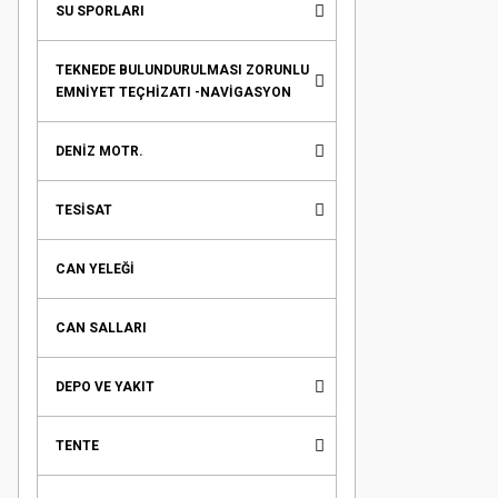
SU SPORLARI
TEKNEDE BULUNDURULMASI ZORUNLU
EMNİYET TEÇHİZATI -NAVİGASYON
DENİZ MOTR.
TESİSAT
CAN YELEĞİ
CAN SALLARI
DEPO VE YAKIT
TENTE