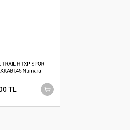
 TRAIL HTXP SPOR
KKABI,45 Numara
00 TL