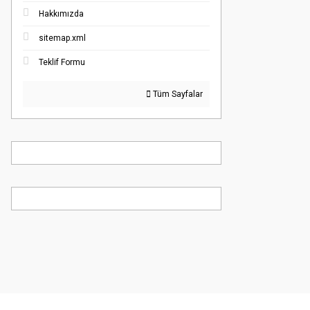
Hakkımızda
sitemap.xml
Teklif Formu
Tüm Sayfalar