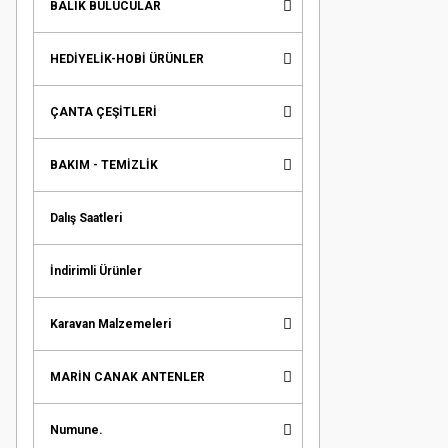
BALIK BULUCULAR
HEDİYELİK-HOBİ ÜRÜNLER
ÇANTA ÇEŞİTLERİ
BAKIM - TEMİZLİK
Dalış Saatleri
İndirimli Ürünler
Karavan Malzemeleri
MARİN CANAK ANTENLER
Numune.