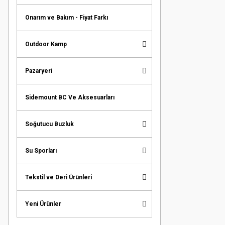
Onarım ve Bakım - Fiyat Farkı
Outdoor Kamp
Pazaryeri
Sidemount BC Ve Aksesuarları
Soğutucu Buzluk
Su Sporları
Tekstil ve Deri Ürünleri
Yeni Ürünler