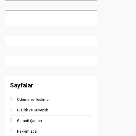
Sayfalar
Ödeme ve Teslimat
Gizlilik ve Güvenlik
Garanti Şartları
Hakkımızda